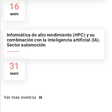
16
MAYO
Informática de alto rendimiento (HPC) y su
combinación con la inteligencia artificial (IA).
Sector automoción
31
MAYO
Ver más eventos