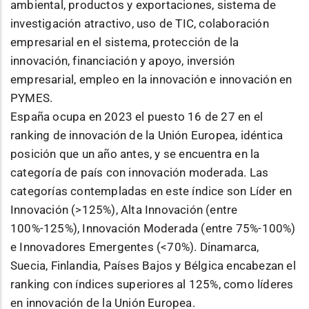
ambiental, productos y exportaciones, sistema de
investigación atractivo, uso de TIC, colaboración
empresarial en el sistema, protección de la
innovación, financiación y apoyo, inversión
empresarial, empleo en la innovación e innovación en
PYMES.
España ocupa en 2023 el puesto 16 de 27 en el
ranking de innovación de la Unión Europea, idéntica
posición que un año antes, y se encuentra en la
categoría de país con innovación moderada. Las
categorías contempladas en este índice son Líder en
Innovación (>125%), Alta Innovación (entre
100%-125%), Innovación Moderada (entre 75%-100%)
e Innovadores Emergentes (<70%). Dinamarca,
Suecia, Finlandia, Países Bajos y Bélgica encabezan el
ranking con índices superiores al 125%, como líderes
en innovación de la Unión Europea.