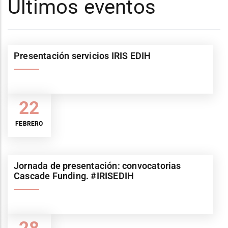
Últimos eventos
Presentación servicios IRIS EDIH
22
FEBRERO
Jornada de presentación: convocatorias
Cascade Funding. #IRISEDIH