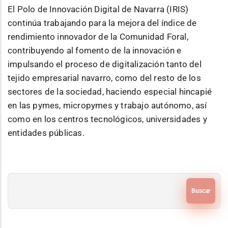
El Polo de Innovación Digital de Navarra (IRIS)
continúa trabajando para la mejora del índice de
rendimiento innovador de la Comunidad Foral,
contribuyendo al fomento de la innovación e
impulsando el proceso de digitalización tanto del
tejido empresarial navarro, como del resto de los
sectores de la sociedad, haciendo especial hincapié
en las pymes, micropymes y trabajo autónomo, así
como en los centros tecnológicos, universidades y
entidades públicas.
Buscar