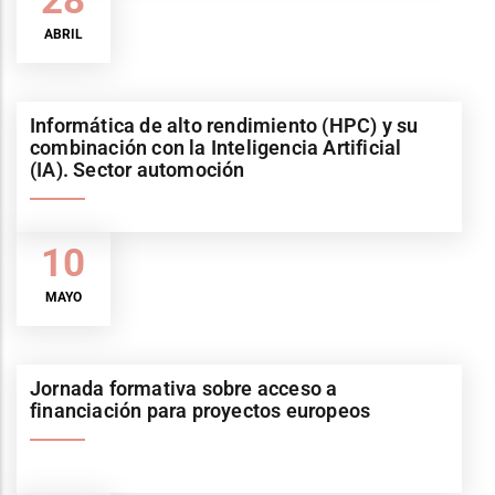
28
ABRIL
Informática de alto rendimiento (HPC) y su
combinación con la Inteligencia Artificial
(IA). Sector automoción
10
MAYO
Jornada formativa sobre acceso a
financiación para proyectos europeos