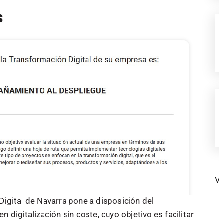
V
Digital de Navarra pone a disposición del
 digitalización sin coste, cuyo objetivo es facilitar