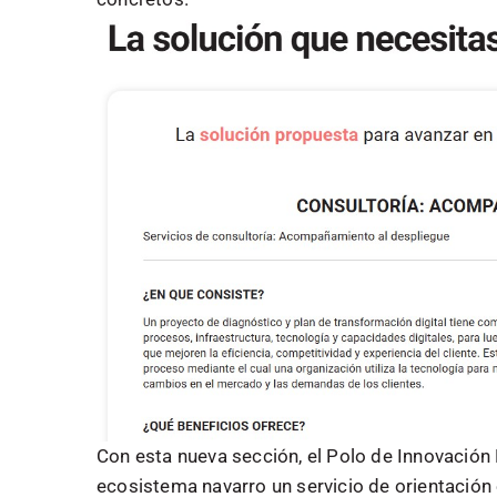
Con esta nueva sección, el Polo de Innovación 
ecosistema navarro un servicio de orientación en