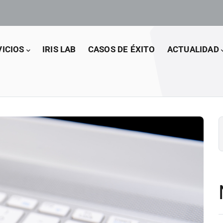
VICIOS
IRIS LAB
CASOS DE ÉXITO
ACTUALIDAD