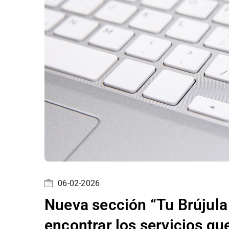
06-02-2026
Nueva sección “Tu Brújula 
encontrar los servicios qu