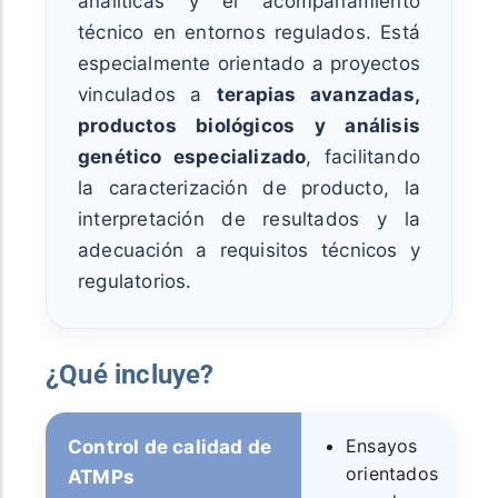
analíticas y el acompañamiento
técnico en entornos regulados. Está
especialmente orientado a proyectos
vinculados a
terapias avanzadas,
productos biológicos y análisis
genético especializado
, facilitando
la caracterización de producto, la
interpretación de resultados y la
adecuación a requisitos técnicos y
regulatorios.
¿Qué incluye?
Ensayos
Control de calidad de
orientados
ATMPs