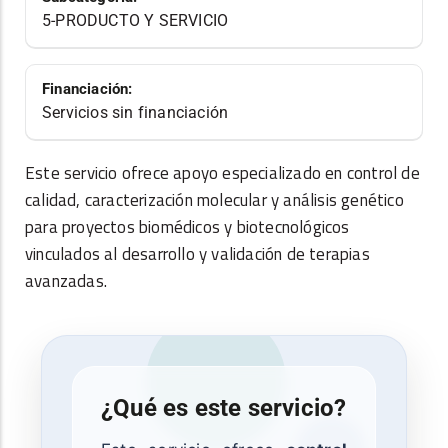
5-PRODUCTO Y SERVICIO
Financiación:
Servicios sin financiación
Este servicio ofrece apoyo especializado en control de
calidad, caracterización molecular y análisis genético
para proyectos biomédicos y biotecnológicos
vinculados al desarrollo y validación de terapias
avanzadas.
¿Qué es este servicio?