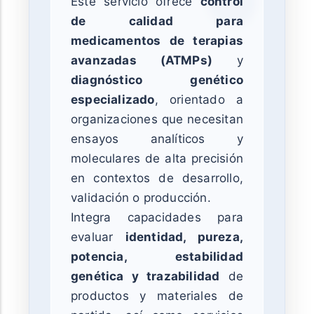
Este servicio ofrece
control
de calidad para
medicamentos de terapias
avanzadas (ATMPs)
y
diagnóstico genético
especializado
, orientado a
organizaciones que necesitan
ensayos analíticos y
moleculares de alta precisión
en contextos de desarrollo,
validación o producción.
Integra capacidades para
evaluar
identidad, pureza,
potencia, estabilidad
genética y trazabilidad
de
productos y materiales de