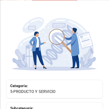
Categoría:
5-PRODUCTO Y SERVICIO
Subcategoría: