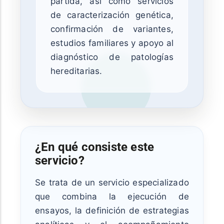
partida, así como servicios
de caracterización genética,
confirmación de variantes,
estudios familiares y apoyo al
diagnóstico de patologías
hereditarias.
¿En qué consiste este
servicio?
Se trata de un servicio especializado
que combina la ejecución de
ensayos, la definición de estrategias