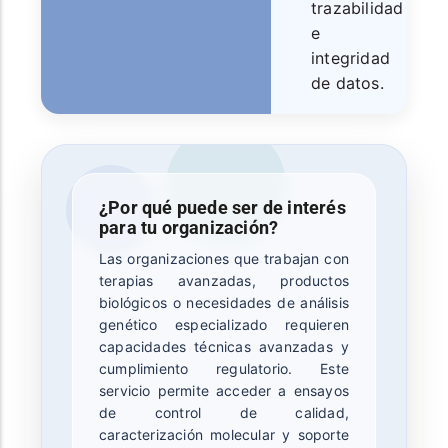
trazabilidad
e
integridad
de datos.
¿Por qué puede ser de interés
para tu organización?
Las organizaciones que trabajan con
terapias avanzadas, productos
biológicos o necesidades de análisis
genético especializado requieren
capacidades técnicas avanzadas y
cumplimiento regulatorio. Este
servicio permite acceder a ensayos
de control de calidad,
caracterización molecular y soporte