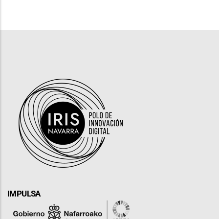
IMPULSA