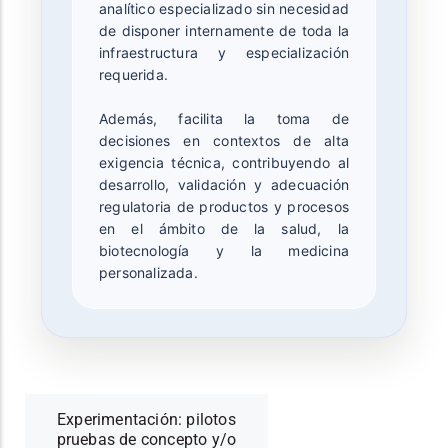
analítico especializado sin necesidad
de disponer internamente de toda la
infraestructura y especialización
requerida.
Además, facilita la toma de
decisiones en contextos de alta
exigencia técnica, contribuyendo al
desarrollo, validación y adecuación
regulatoria de productos y procesos
en el ámbito de la salud, la
biotecnología y la medicina
personalizada.
Experimentación: pilotos
pruebas de concepto y/o