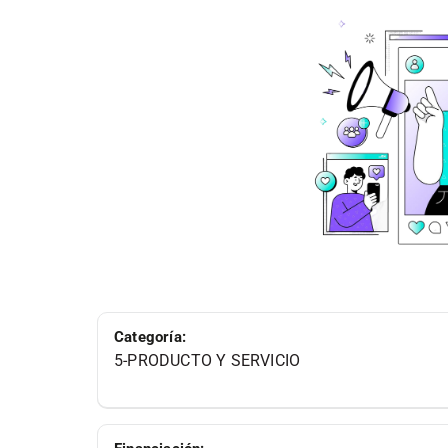
Categoría:
5-PRODUCTO Y SERVICIO