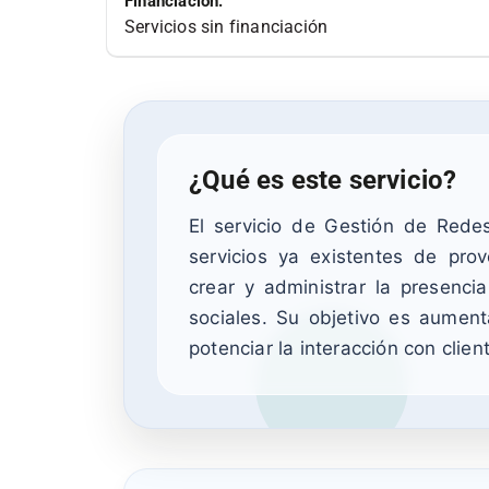
Financiación:
Servicios sin financiación
¿Qué es este servicio?
El servicio de Gestión de Redes
servicios ya existentes de pro
crear y administrar la presenci
sociales. Su objetivo es aument
potenciar la interacción con clien