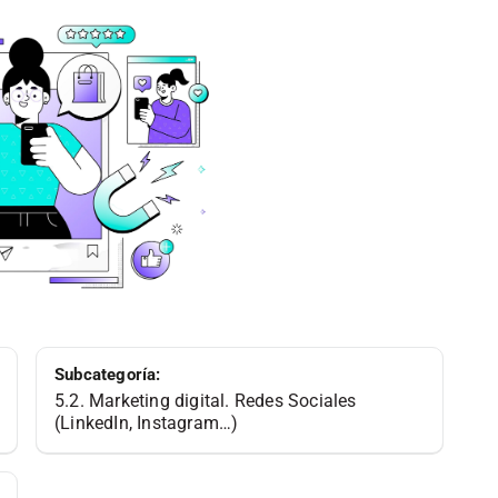
Subcategoría:
5.2. Marketing digital. Redes Sociales
(LinkedIn, Instagram…)