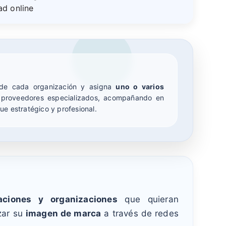
dad online
e cada organización y asigna
uno o varios
proveedores especializados, acompañando en
ue estratégico y profesional.
aciones y organizaciones
que quieran
zar su
imagen de marca
a través de redes