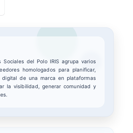
 Sociales del Polo IRIS agrupa varios
veedores homologados para planificar,
a digital de una marca en plataformas
ar la visibilidad, generar comunidad y
tes.