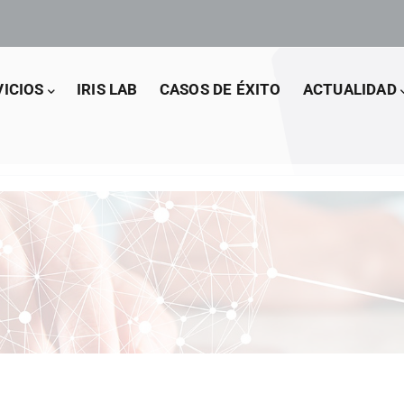
VICIOS
IRIS LAB
CASOS DE ÉXITO
ACTUALIDAD