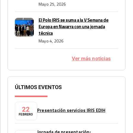
Mayo 25, 2026
El Polo IRIS se suma a la V Semana de
Europa en Navarra con una jornada
técnica
Mayo 4, 2026
Ver más noticias
ÚLTIMOS EVENTOS
22
Presentación servicios IRIS EDIH
FEBRERO
Jornada de presentación: