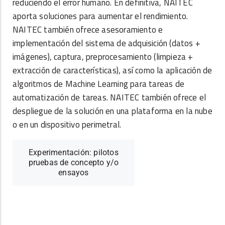
reduciendo el error humano. En definitiva, NAITEC
aporta soluciones para aumentar el rendimiento.
NAITEC también ofrece asesoramiento e
implementación del sistema de adquisición (datos +
imágenes), captura, preprocesamiento (limpieza +
extracción de características), así como la aplicación de
algoritmos de Machine Learning para tareas de
automatización de tareas. NAITEC también ofrece el
despliegue de la solución en una plataforma en la nube
o en un dispositivo perimetral.
Experimentación: pilotos
pruebas de concepto y/o
ensayos