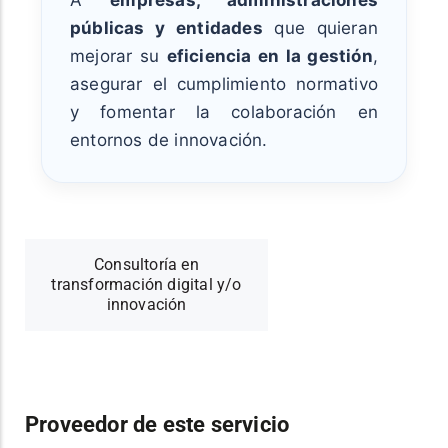
A
empresas, administraciones
públicas y entidades
que quieran
mejorar su
eficiencia en la gestión
,
asegurar el cumplimiento normativo
y fomentar la colaboración en
entornos de innovación.
Consultoría en
transformación digital y/o
innovación
Proveedor de este servicio