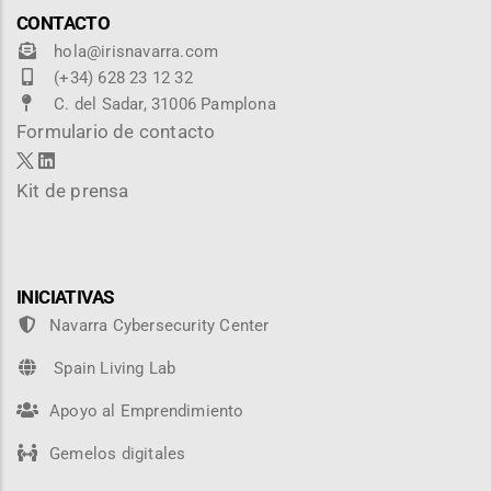
CONTACTO
hola@irisnavarra.com
(+34) 628 23 12 32
C. del Sadar, 31006 Pamplona
Formulario de contacto
Kit de prensa
INICIATIVAS
Navarra Cybersecurity Center
Spain Living Lab
Apoyo al Emprendimiento
Gemelos digitales