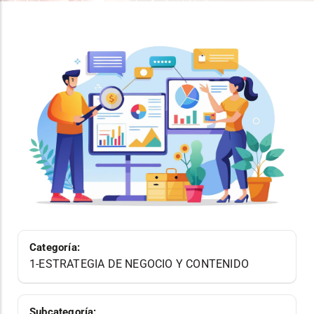
Categoría:
1-ESTRATEGIA DE NEGOCIO Y CONTENIDO
Subcategoría: