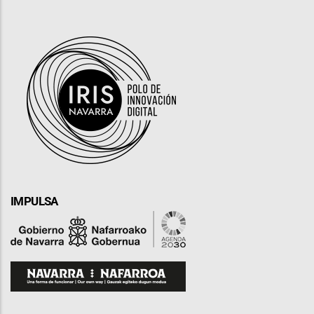
IMPULSA