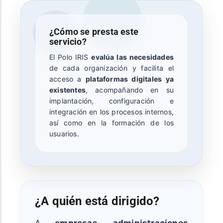
¿Cómo se presta este
servicio?
El Polo IRIS
evalúa las necesidades
de cada organización y facilita el
acceso a
plataformas digitales ya
existentes
, acompañando en su
implantación, configuración e
integración en los procesos internos,
así como en la formación de los
usuarios.
¿A quién está dirigido?