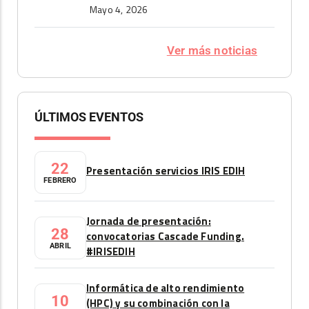
Mayo 4, 2026
Ver más noticias
ÚLTIMOS EVENTOS
22
Presentación servicios IRIS EDIH
FEBRERO
Jornada de presentación:
28
convocatorias Cascade Funding.
ABRIL
#IRISEDIH
Informática de alto rendimiento
10
(HPC) y su combinación con la