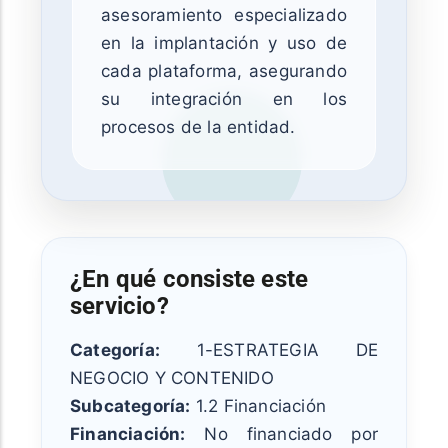
asesoramiento especializado
en la implantación y uso de
cada plataforma, asegurando
su integración en los
procesos de la entidad.
¿En qué consiste este
servicio?
Categoría:
1-ESTRATEGIA DE
NEGOCIO Y CONTENIDO
Subcategoría:
1.2 Financiación
Financiación:
No financiado por