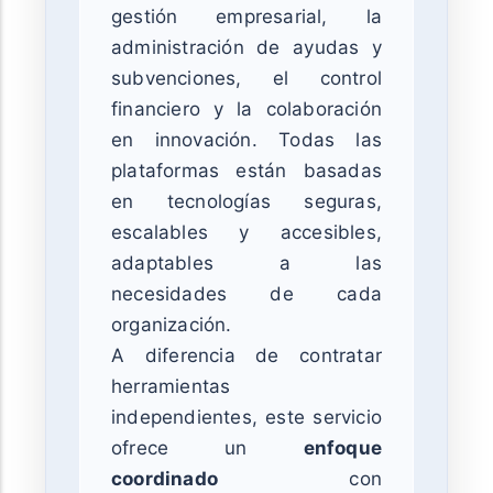
gestión empresarial, la
administración de ayudas y
subvenciones, el control
financiero y la colaboración
en innovación. Todas las
plataformas están basadas
en tecnologías seguras,
escalables y accesibles,
adaptables a las
necesidades de cada
organización.
A diferencia de contratar
herramientas
independientes, este servicio
ofrece un
enfoque
coordinado
con