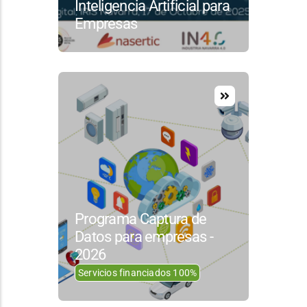
Inteligencia Artificial para
Empresas
Programa Captura de
Datos para empresas -
2026
Servicios financiados 100%