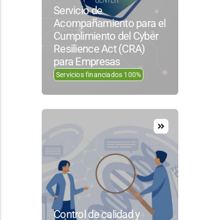
Servicio de
Acompañamiento para el
Cumplimiento del Cyber
Resilience Act (CRA)
para Empresas
Servicios financiados 100%
Control de calidad y