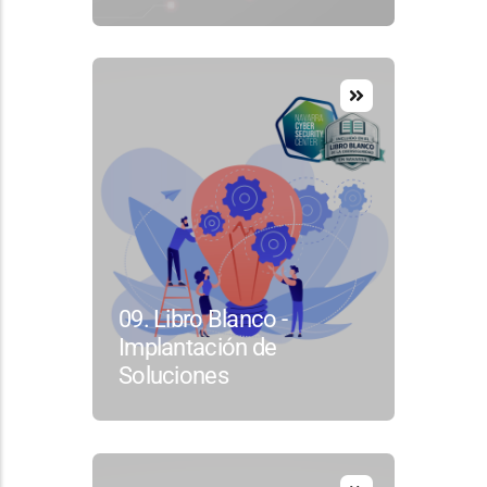
09. Libro Blanco -
Implantación de
Soluciones