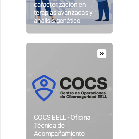
caracterización en
terapias avanzadas y
análisis genético
COCS EELL - Oficina
Técnica de
Acompañamiento