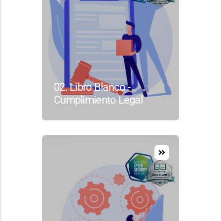
02. Libro Blanco -
Cumplimiento Legal