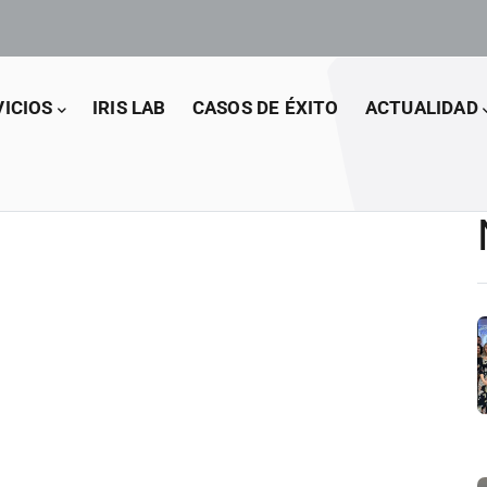
VICIOS
IRIS LAB
CASOS DE ÉXITO
ACTUALIDAD