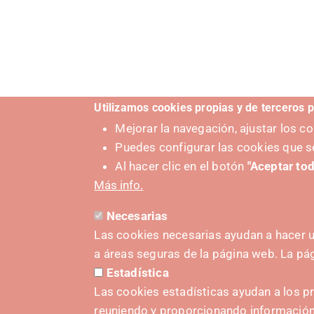
Utilizamos cookies propias y de terceros p
Mejorar la navegación, ajustar los 
Puedes configurar las cookies que s
Al hacer clic en el botón
"Aceptar tod
Más info.
Necesarias
Las cookies necesarias ayudan a hacer u
a áreas seguras de la página web. La p
Estadística
IMPULS
Las cookies estadísticas ayudan a los p
reuniendo y proporcionando informació