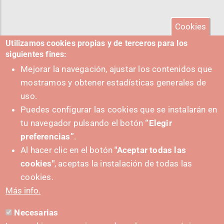
Cookies
Utilizamos cookies propias y de terceros para los
siguientes fines:
Mejorar la navegación, ajustar los contenidos que
mostramos y obtener estadísticas generales de
uso.
Puedes configurar las cookies que se instalarán en
tu navegador pulsando el botón
“Elegir
preferencias”
.
Al hacer clic en el botón
"Aceptar todas las
cookies"
, aceptas la instalación de todas las
PUSHED FORWARD BY:
cookies.
Más info.
Necesarias