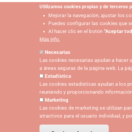
Utilizamos cookies propias y de terceros p
Mejorar la navegación, ajustar los 
Puedes configurar las cookies que s
Al hacer clic en el botón
"Aceptar tod
Más info.
Necesarias
Las cookies necesarias ayudan a hacer u
a áreas seguras de la página web. La p
SUSTAT
Estadística
Las cookies estadísticas ayudan a los p
reuniendo y proporcionando informació
Marketing
Las cookies de marketing se utilizan par
atractivos para el usuario individual, y p