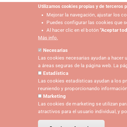
Utilizamos cookies propias y de terceros p
Mejorar la navegación, ajustar los 
Puedes configurar las cookies que s
Al hacer clic en el botón
"Aceptar tod
Más info.
Necesarias
Las cookies necesarias ayudan a hacer u
SUSTAT
a áreas seguras de la página web. La p
Estadística
Las cookies estadísticas ayudan a los p
reuniendo y proporcionando informació
Marketing
Las cookies de marketing se utilizan par
atractivos para el usuario individual, y p