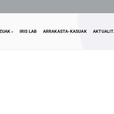
ZUAK
IRIS LAB
ARRAKASTA-KASUAK
AKTUALIT