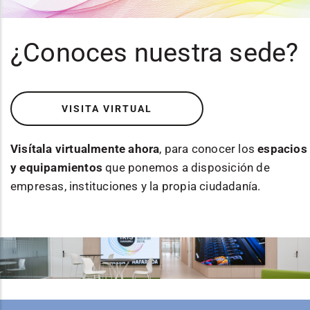
¿Conoces nuestra sede?
VISITA VIRTUAL
Visítala virtualmente ahora
, para conocer los
espacios
y equipamientos
que ponemos a disposición de
empresas, instituciones y la propia ciudadanía.