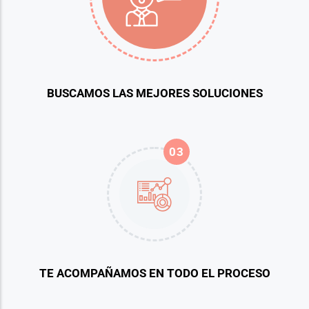
BUSCAMOS LAS MEJORES SOLUCIONES
03
TE ACOMPAÑAMOS EN TODO EL PROCESO