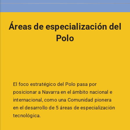
Áreas de especialización del
Polo
El foco estratégico del Polo pasa por
posicionar a Navarra en el ámbito nacional e
internacional, como una Comunidad pionera
en el desarrollo de 5 áreas de especialización
tecnológica.