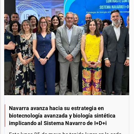
Navarra avanza hacia su estrategia en
biotecnología avanzada y biología sintética
implicando al Sistema Navarro de I+D+i