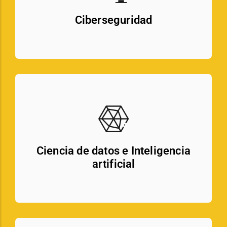
Ciberseguridad
Ciencia de datos e Inteligencia
artificial