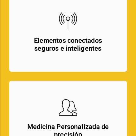
Elementos conectados
seguros e inteligentes
Medicina Personalizada de
precisión