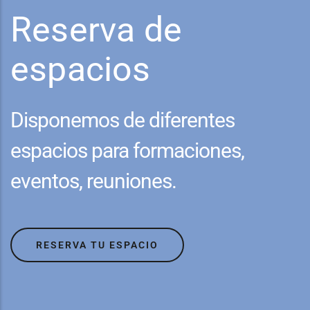
Reserva de
espacios
Disponemos de diferentes
espacios para formaciones,
eventos, reuniones.
RESERVA TU ESPACIO