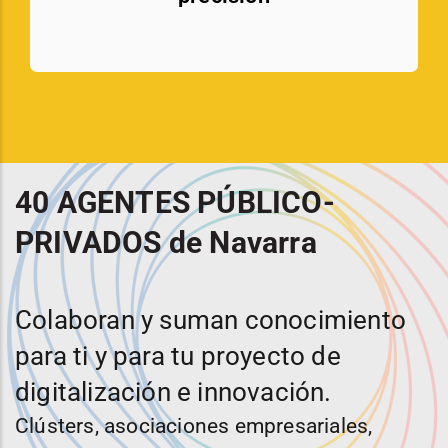
40 AGENTES PÚBLICO-
PRIVADOS de Navarra
Colaboran y suman conocimiento
para ti y para tu proyecto de
digitalización e innovación.
Clústers, asociaciones empresariales,