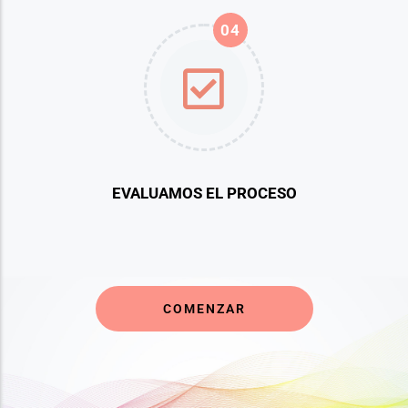
04
EVALUAMOS EL PROCESO
COMENZAR