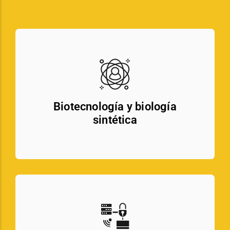
Biotecnología y biología
sintética