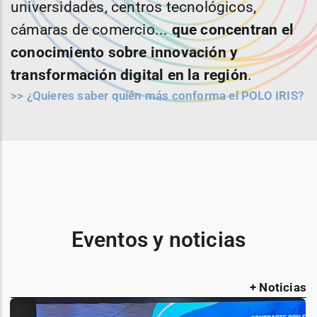
universidades, centros tecnológicos,
cámaras de comercio...
que concentran el
conocimiento sobre innovación y
transformación digital en la región
.
>> ¿Quieres saber quién más conforma el POLO IRIS?
Eventos y noticias
+ Noticias