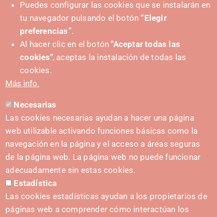
Puedes configurar las cookies que se instalarán en
tu navegador pulsando el botón
“Elegir
preferencias”
.
Al hacer clic en el botón
"Aceptar todas las
cookies"
, aceptas la instalación de todas las
cookies.
Más info.
Necesarias
Las cookies necesarias ayudan a hacer una página
web utilizable activando funciones básicas como la
navegación en la página y el acceso a áreas seguras
de la página web. La página web no puede funcionar
adecuadamente sin estas cookies.
Estadística
IMPULSA
Las cookies estadísticas ayudan a los propietarios de
páginas web a comprender cómo interactúan los