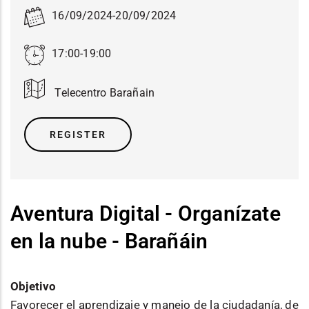
16/09/2024
-
20/09/2024
17:00-19:00
Telecentro Barañain
REGISTER
Aventura Digital - Organízate
en la nube - Barañáin
Objetivo
Favorecer el aprendizaje y manejo de la ciudadanía, de