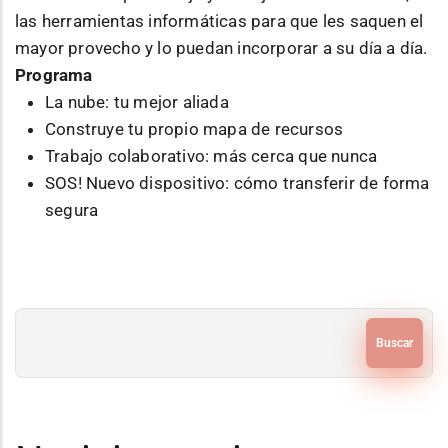
las herramientas informáticas para que les saquen el
mayor provecho y lo puedan incorporar a su día a día.
Programa
La nube: tu mejor aliada
Construye tu propio mapa de recursos
Trabajo colaborativo: más cerca que nunca
SOS! Nuevo dispositivo: cómo transferir de forma
segura
Buscar