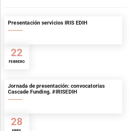
Presentación servicios IRIS EDIH
22
FEBRERO
Jornada de presentación: convocatorias
Cascade Funding. #IRISEDIH
28
ABRIL