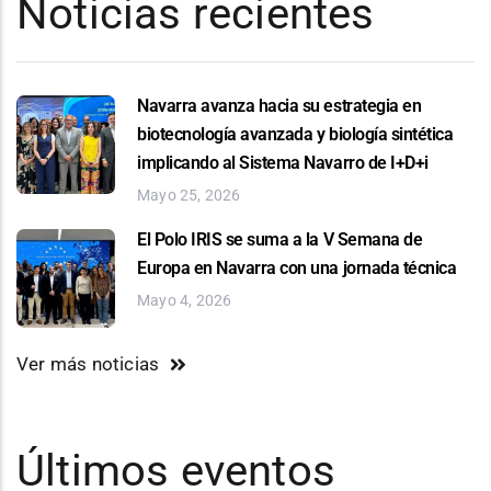
Noticias recientes
Navarra avanza hacia su estrategia en
biotecnología avanzada y biología sintética
implicando al Sistema Navarro de I+D+i
Mayo 25, 2026
El Polo IRIS se suma a la V Semana de
Europa en Navarra con una jornada técnica
Mayo 4, 2026
Ver más noticias
Últimos eventos