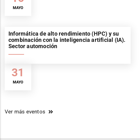
MAYO
Informática de alto rendimiento (HPC) y su
combinación con la inteligencia artificial (IA).
Sector automoción
31
MAYO
Ver más eventos