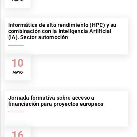
Informática de alto rendimiento (HPC) y su
combinación con la Inteligencia Artificial
(IA). Sector automoción
10
MAYO
Jornada formativa sobre acceso a
financiación para proyectos europeos
16