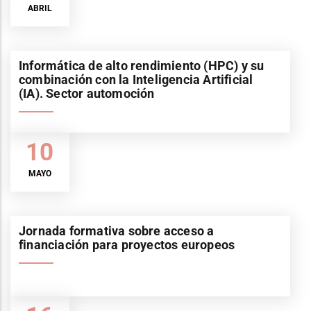
ABRIL
Informática de alto rendimiento (HPC) y su
combinación con la Inteligencia Artificial
(IA). Sector automoción
10
MAYO
Jornada formativa sobre acceso a
financiación para proyectos europeos