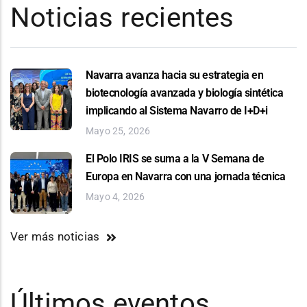
Noticias recientes
Navarra avanza hacia su estrategia en
biotecnología avanzada y biología sintética
implicando al Sistema Navarro de I+D+i
Mayo 25, 2026
El Polo IRIS se suma a la V Semana de
Europa en Navarra con una jornada técnica
Mayo 4, 2026
Ver más noticias
Últimos eventos