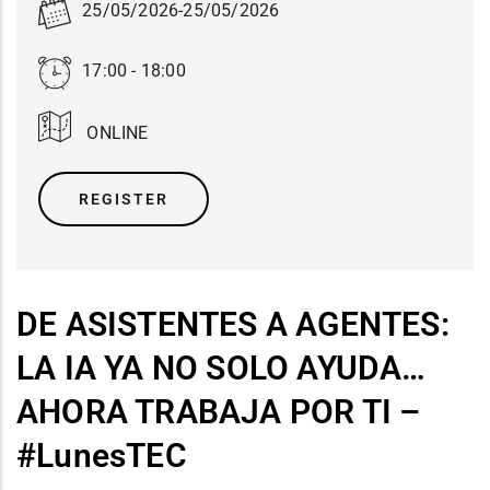
25/05/2026
-
25/05/2026
17:00 - 18:00
ONLINE
REGISTER
DE ASISTENTES A AGENTES:
LA IA YA NO SOLO AYUDA…
AHORA TRABAJA POR TI –
#LunesTEC