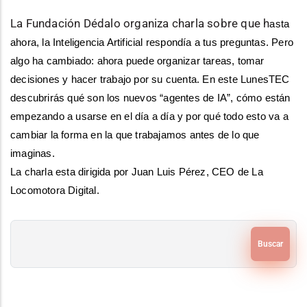
La Fundación Dédalo organiza charla sobre que
h
asta 
ahora, la Inteligencia Artificial respondía a tus preguntas. Pero 
algo ha cambiado: ahora puede organizar tareas, tomar 
decisiones y hacer trabajo por su cuenta. En este LunesTEC 
descubrirás qué son los nuevos “agentes de IA”, cómo están 
empezando a usarse en el día a día y por qué todo esto va a 
cambiar la forma en la que trabajamos antes de lo que 
imaginas.
La 
charla esta dirigida por Juan Luis Pérez, CEO de La 
Locomotora Digital.
Buscar