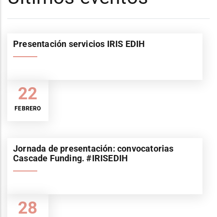
Presentación servicios IRIS EDIH
22
FEBRERO
Jornada de presentación: convocatorias
Cascade Funding. #IRISEDIH
28