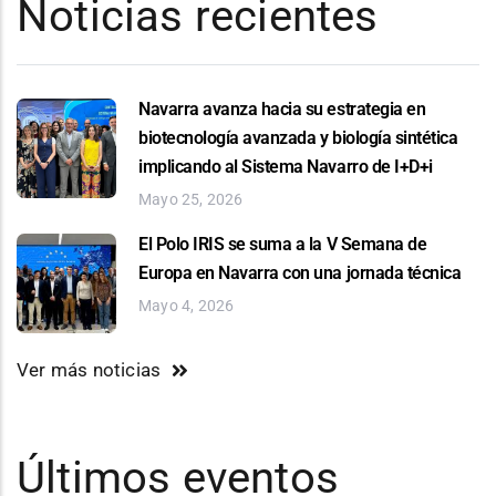
Noticias recientes
Navarra avanza hacia su estrategia en
biotecnología avanzada y biología sintética
implicando al Sistema Navarro de I+D+i
Mayo 25, 2026
El Polo IRIS se suma a la V Semana de
Europa en Navarra con una jornada técnica
Mayo 4, 2026
Ver más noticias
Últimos eventos