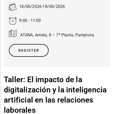
18/06/2026
-
18/06/2026
9:00 - 11:00
ATANA, Arrieta, 8 – 7ª Planta, Pamplona
REGISTER
Taller: El impacto de la
digitalización y la inteligencia
artificial en las relaciones
laborales