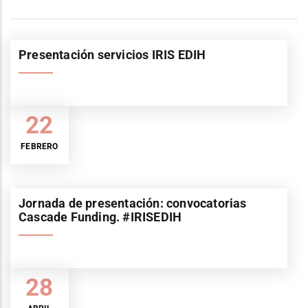
Presentación servicios IRIS EDIH
22
FEBRERO
Jornada de presentación: convocatorias
Cascade Funding. #IRISEDIH
28