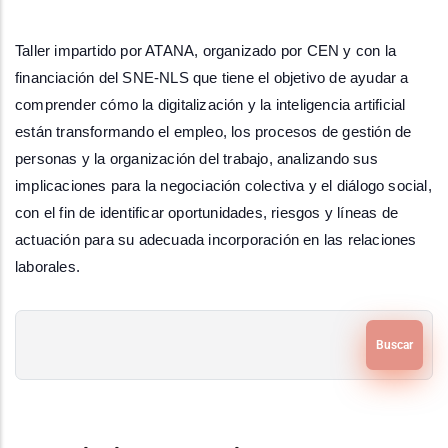
Taller impartido por ATANA, organizado por CEN y con la 
financiación del SNE-NLS que tiene el objetivo de ayudar a 
comprender cómo la digitalización y la inteligencia artificial 
están transformando el empleo, los procesos de gestión de 
personas y la organización del trabajo, analizando sus 
implicaciones para la negociación colectiva y el diálogo social, 
con el fin de identificar oportunidades, riesgos y líneas de 
actuación para su adecuada incorporación en las relaciones 
laborales.
Buscar