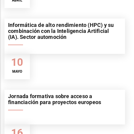
ABRIL
Informática de alto rendimiento (HPC) y su
combinación con la Inteligencia Artificial
(IA). Sector automoción
10
MAYO
Jornada formativa sobre acceso a
financiación para proyectos europeos
16