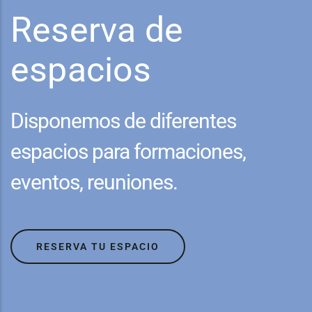
Reserva de
espacios
Disponemos de diferentes
espacios para formaciones,
eventos, reuniones.
RESERVA TU ESPACIO