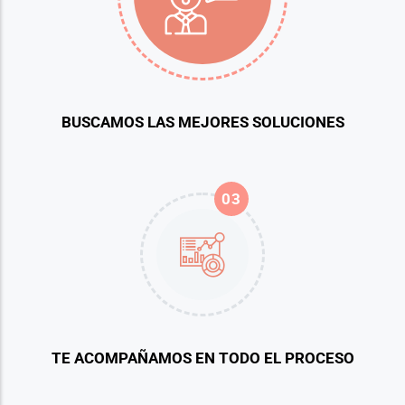
BUSCAMOS LAS MEJORES SOLUCIONES
03
TE ACOMPAÑAMOS EN TODO EL PROCESO