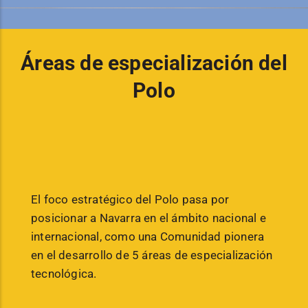
Áreas de especialización del
Polo
El foco estratégico del Polo pasa por
posicionar a Navarra en el ámbito nacional e
internacional, como una Comunidad pionera
en el desarrollo de 5 áreas de especialización
tecnológica.