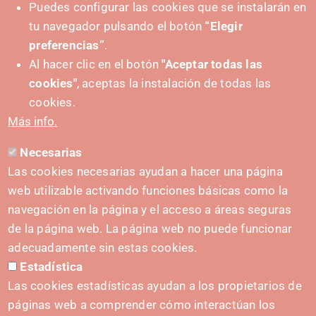
Puedes configurar las cookies que se instalarán en
tu navegador pulsando el botón
“Elegir
preferencias”
.
Al hacer clic en el botón
"Aceptar todas las
cookies"
, aceptas la instalación de todas las
cookies.
Más info.
Necesarias
Las cookies necesarias ayudan a hacer una página
web utilizable activando funciones básicas como la
navegación en la página y el acceso a áreas seguras
de la página web. La página web no puede funcionar
adecuadamente sin estas cookies.
Estadística
IMPULSA
Las cookies estadísticas ayudan a los propietarios de
páginas web a comprender cómo interactúan los