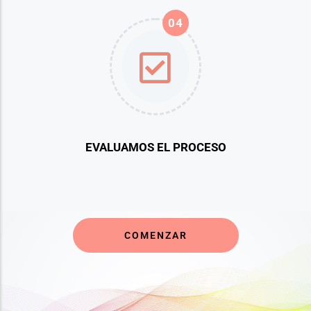
04
EVALUAMOS EL PROCESO
COMENZAR