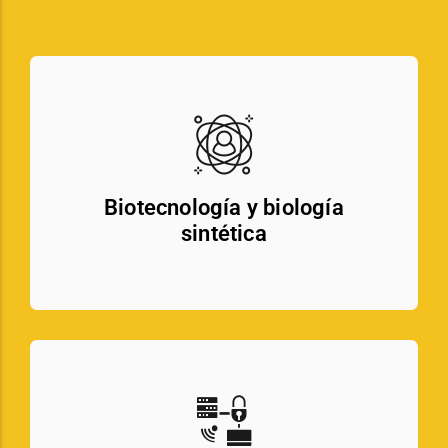
Biotecnología y biología
sintética