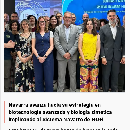
Navarra avanza hacia su estrategia en
biotecnología avanzada y biología sintética
implicando al Sistema Navarro de I+D+i