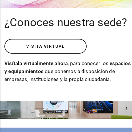
¿Conoces nuestra sede?
VISITA VIRTUAL
Visítala virtualmente ahora
, para conocer los
espacios
y equipamientos
que ponemos a disposición de
empresas, instituciones y la propia ciudadanía.