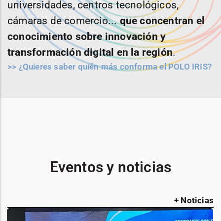
universidades, centros tecnológicos,
cámaras de comercio...
que concentran el
conocimiento sobre innovación y
transformación digital en la región
.
>> ¿Quieres saber quién más conforma el POLO IRIS?
Eventos y noticias
+ Noticias