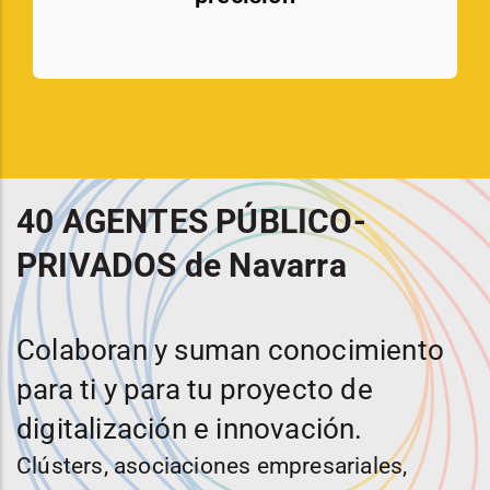
40 AGENTES PÚBLICO-
PRIVADOS de Navarra
Colaboran y suman conocimiento
para ti y para tu proyecto de
digitalización e innovación.
Clústers, asociaciones empresariales,