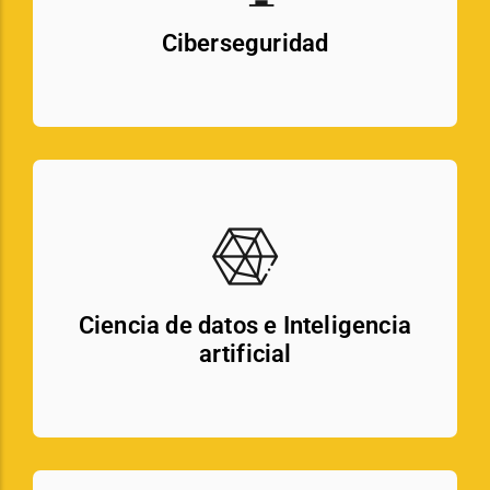
Ciberseguridad
Ciencia de datos e Inteligencia
artificial