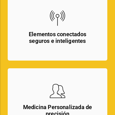
Elementos conectados
seguros e inteligentes
Medicina Personalizada de
precisión