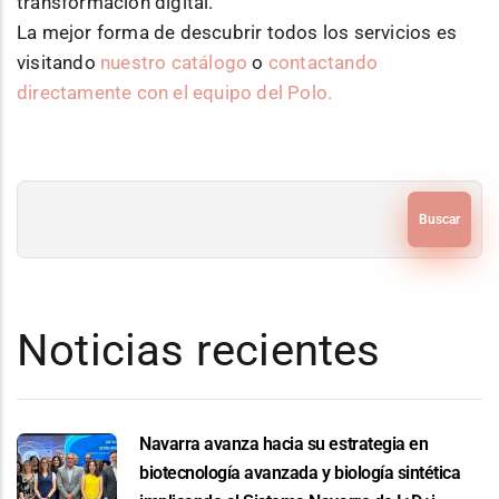
transformación digital.
La mejor forma de descubrir todos los servicios es
visitando
nuestro catálogo
o
contactando
directamente con el equipo del Polo.
Buscar
Noticias recientes
Navarra avanza hacia su estrategia en
biotecnología avanzada y biología sintética