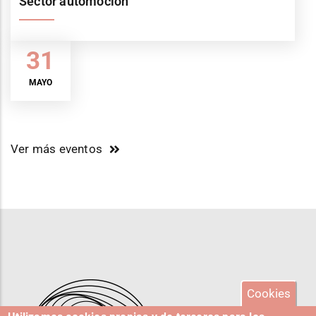
Sector automoción
31
MAYO
Ver más eventos
Cookies