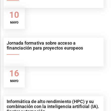
10
MAYO
Jornada formativa sobre acceso a
financiación para proyectos europeos
16
MAYO
Informática de alto rendimiento (HPC) y su
combinación con la inteligencia artificial (IA).