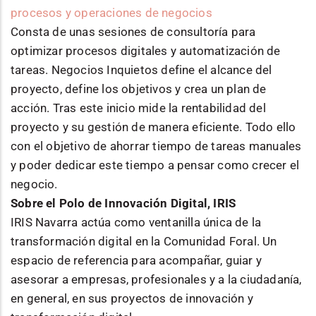
procesos y operaciones de negocios
Consta de unas sesiones de consultoría para
optimizar procesos digitales y automatización de
tareas. Negocios Inquietos define el alcance del
proyecto, define los objetivos y crea un plan de
acción. Tras este inicio mide la rentabilidad del
proyecto y su gestión de manera eficiente. Todo ello
con el objetivo de ahorrar tiempo de tareas manuales
y poder dedicar este tiempo a pensar como crecer el
negocio.
Sobre el Polo de Innovación Digital, IRIS
IRIS Navarra actúa como ventanilla única de la
transformación digital en la Comunidad Foral. Un
espacio de referencia para acompañar, guiar y
asesorar a empresas, profesionales y a la ciudadanía,
en general, en sus proyectos de innovación y