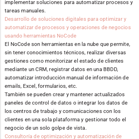
implementar soluciones para automatizar procesos y
tareas manuales.
Desarrollo de soluciones digitales para optimizar y
automatizar de procesos y operaciones de negocios
usando herramientas NoCode
El NoCode son herramientas en la nube que permite,
sin tener conocimientos técnicos, realizar diversas
gestiones como monitorizar el estado de clientes
mediante un CRM, registrar datos en una BBDD,
automatizar introducción manual de información de
emails, Excel, formularios, etc.
También se pueden crear y mantener actualizados
paneles de control de datos o integrar los datos de
los centros de trabajo y comunicaciones con los
clientes en una sola plataforma y gestionar todo el
negocio de un solo golpe de vista.
Consultoría de optimización y automatización de