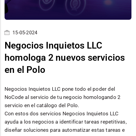
15-05-2024
Negocios Inquietos LLC
homologa 2 nuevos servicios
en el Polo
Negocios Inquietos LLC pone todo el poder del
NoCode al servicio de tu negocio homologando 2
servicio en el catálogo del Polo.
Con estos dos servicios Negocios Inquietos LLC
ayuda a los negocios a identificar tareas repetitivas,
diseñar soluciones para automatizar estas tareas e