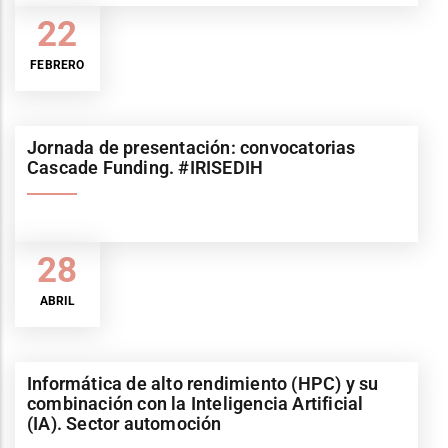
22
FEBRERO
Jornada de presentación: convocatorias
Cascade Funding. #IRISEDIH
28
ABRIL
Informática de alto rendimiento (HPC) y su
combinación con la Inteligencia Artificial
(IA). Sector automoción