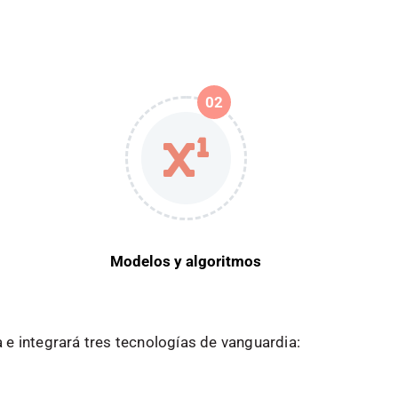
02
Modelos y algoritmos
e integrará tres tecnologías de vanguardia: