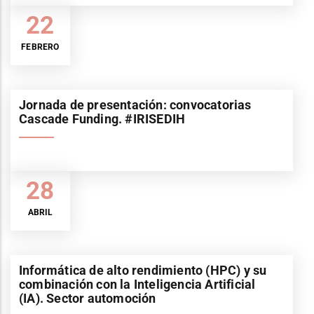
22
FEBRERO
Jornada de presentación: convocatorias
Cascade Funding. #IRISEDIH
28
ABRIL
Informática de alto rendimiento (HPC) y su
combinación con la Inteligencia Artificial
(IA). Sector automoción