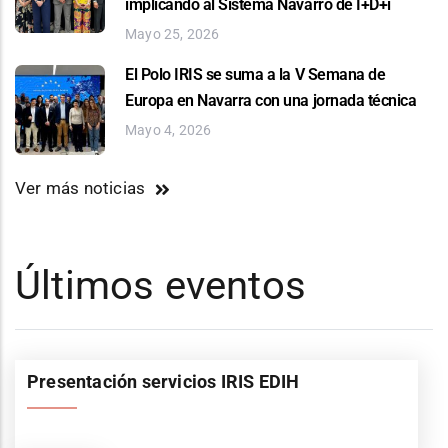
implicando al Sistema Navarro de I+D+i
Mayo 25, 2026
El Polo IRIS se suma a la V Semana de
Europa en Navarra con una jornada técnica
Mayo 4, 2026
Ver más noticias
Últimos eventos
Presentación servicios IRIS EDIH