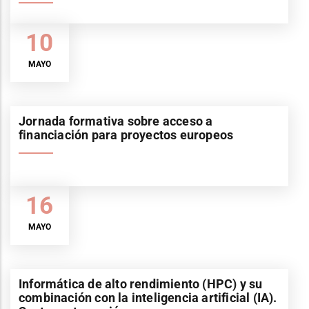
10
MAYO
Jornada formativa sobre acceso a
financiación para proyectos europeos
16
MAYO
Informática de alto rendimiento (HPC) y su
combinación con la inteligencia artificial (IA).