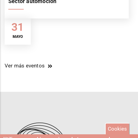
Sector automoción
31
MAYO
Ver más eventos
Cookies