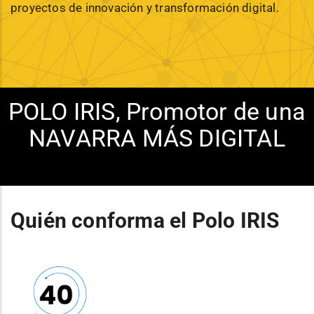
proyectos de innovación y transformación digital.
POLO IRIS, Promotor de una
NAVARRA MÁS DIGITAL
Quién conforma el Polo IRIS