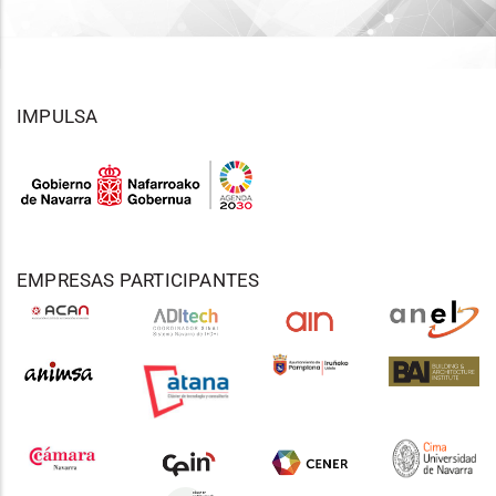
IMPULSA
EMPRESAS PARTICIPANTES