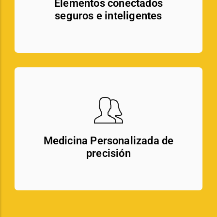
Elementos conectados
seguros e inteligentes
Medicina Personalizada de
precisión