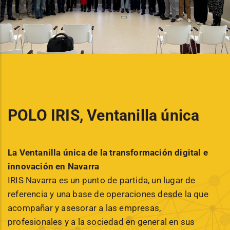
POLO IRIS, Ventanilla única
La Ventanilla única de la transformación digital e
innovación en Navarra
IRIS Navarra es un punto de partida, un lugar de
referencia y una base de operaciones desde la que
acompañar y asesorar a las empresas,
profesionales y a la sociedad en general en sus