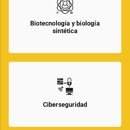
Biotecnología y biología
sintética
Ciberseguridad