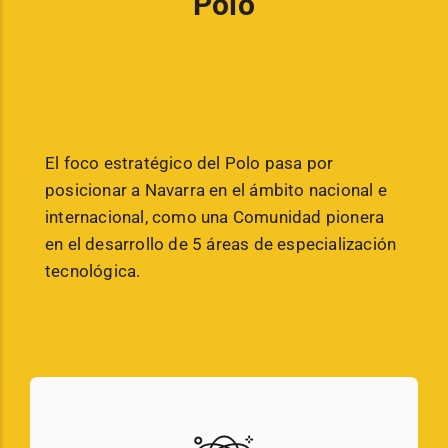
Polo
El foco estratégico del Polo pasa por
posicionar a Navarra en el ámbito nacional e
internacional, como una Comunidad pionera
en el desarrollo de 5 áreas de especialización
tecnológica.