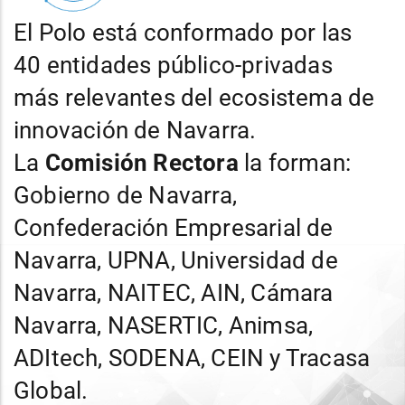
El Polo está conformado por las
40 entidades público-privadas
más relevantes del ecosistema de
innovación de Navarra.
La
Comisión Rectora
la forman:
Gobierno de Navarra,
Confederación Empresarial de
Navarra, UPNA, Universidad de
Navarra, NAITEC, AIN, Cámara
Navarra, NASERTIC, Animsa,
ADItech, SODENA, CEIN y Tracasa
Global.