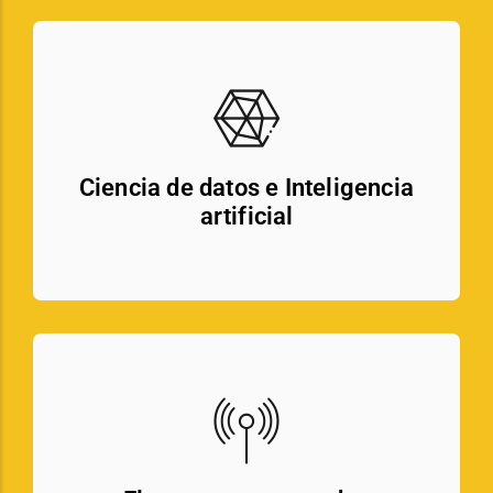
Ciencia de datos e Inteligencia
artificial