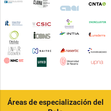
Áreas de especialización del