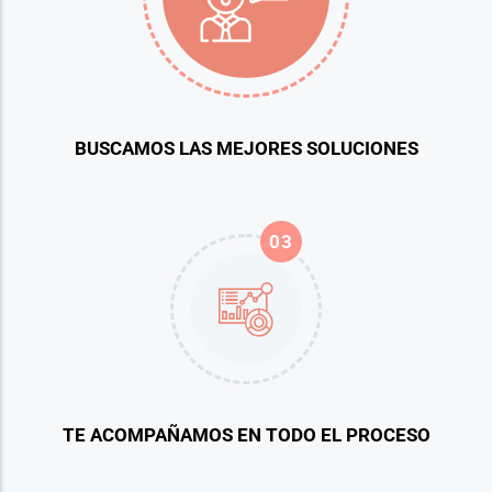
BUSCAMOS LAS MEJORES SOLUCIONES
03
TE ACOMPAÑAMOS EN TODO EL PROCESO