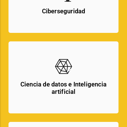
Ciberseguridad
Ciencia de datos e Inteligencia
artificial