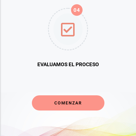
04
EVALUAMOS EL PROCESO
COMENZAR