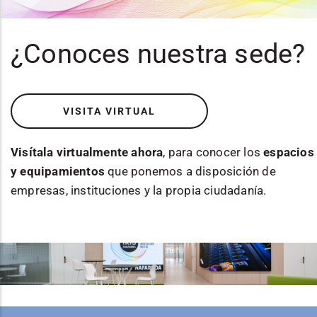
¿Conoces nuestra sede?
VISITA VIRTUAL
Visítala virtualmente ahora
, para conocer los
espacios
y equipamientos
que ponemos a disposición de
empresas, instituciones y la propia ciudadanía.