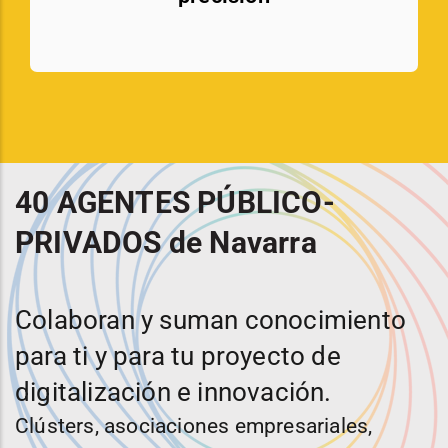
40 AGENTES PÚBLICO-
PRIVADOS de Navarra
Colaboran y suman conocimiento
para ti y para tu proyecto de
digitalización e innovación.
Clústers, asociaciones empresariales,