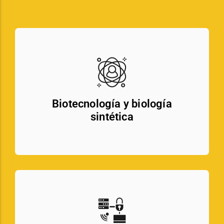
Biotecnología y biología
sintética