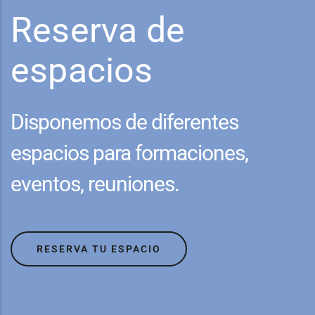
Reserva de
espacios
Disponemos de diferentes
espacios para formaciones,
eventos, reuniones.
RESERVA TU ESPACIO