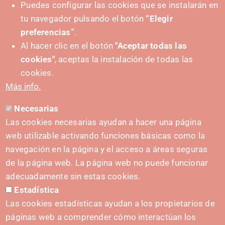
Puedes configurar las cookies que se instalarán en
tu navegador pulsando el botón
“Elegir
preferencias”
.
Al hacer clic en el botón
"Aceptar todas las
cookies"
, aceptas la instalación de todas las
cookies.
Más info.
Necesarias
Las cookies necesarias ayudan a hacer una página
web utilizable activando funciones básicas como la
navegación en la página y el acceso a áreas seguras
de la página web. La página web no puede funcionar
adecuadamente sin estas cookies.
Estadística
IMPULSA
Las cookies estadísticas ayudan a los propietarios de
páginas web a comprender cómo interactúan los