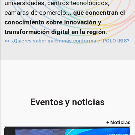
universidades, centros tecnológicos,
cámaras de comercio...
que concentran el
conocimiento sobre innovación y
transformación digital en la región
.
>> ¿Quieres saber quién más conforma el POLO IRIS?
Eventos y noticias
+ Noticias