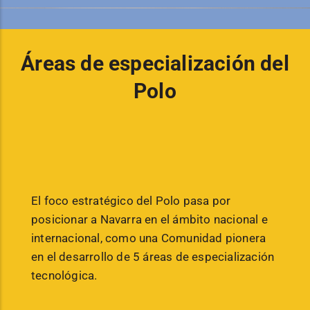
Áreas de especialización del
Polo
El foco estratégico del Polo pasa por
posicionar a Navarra en el ámbito nacional e
internacional, como una Comunidad pionera
en el desarrollo de 5 áreas de especialización
tecnológica.