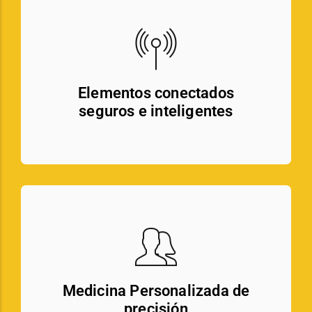
Elementos conectados
seguros e inteligentes
Medicina Personalizada de
precisión