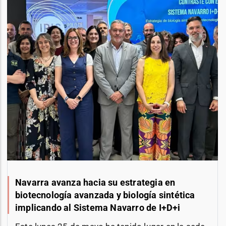
Navarra avanza hacia su estrategia en
biotecnología avanzada y biología sintética
implicando al Sistema Navarro de I+D+i