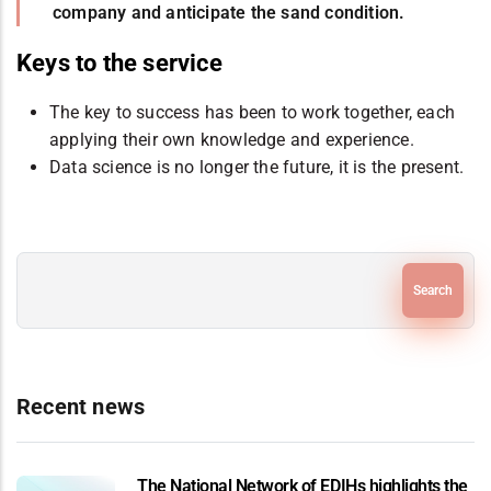
company and anticipate the sand condition.
Keys to the service
The key to success has been to work together, each
applying their own knowledge and experience.
Data science is no longer the future, it is the present.
Search
Recent news
The National Network of EDIHs highlights the