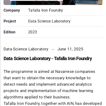
Company
Tafalla Iron Foundry
Project
Data Science Laboratory
Edition
2023
Data Science Laboratory
June 11, 2025
Data Science Laboratory - Tafalla Iron Foundry
The programme is aimed at Navarrese companies
that want to obtain the necessary knowledge to
detect needs and implement advanced analytics
projects and implementation of machine learning
algorithms applied to their business.
Tafalla Iron Foundry, together with AIN, has developed