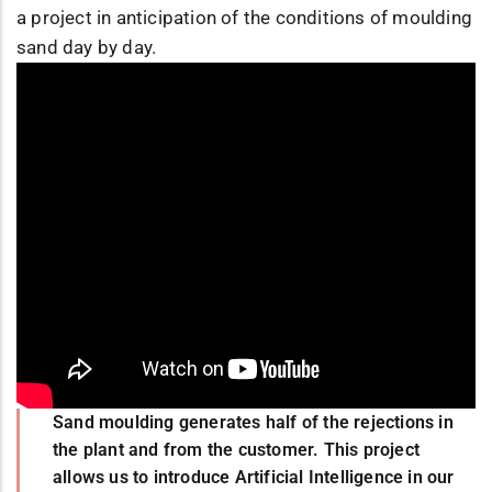
a project in anticipation of the conditions of moulding
sand day by day.
Sand moulding generates half of the rejections in
the plant and from the customer. This project
allows us to introduce Artificial Intelligence in our