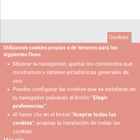
Cookies
Utilizamos cookies propias y de terceros para los
siguientes fines:
Mejorar la navegación, ajustar los contenidos que
mostramos y obtener estadísticas generales de
uso.
Puedes configurar las cookies que se instalarán en
tu navegador pulsando el botón
“Elegir
preferencias”
.
Al hacer clic en el botón
"Aceptar todas las
cookies"
, aceptas la instalación de todas las
PUSHED FORWARD BY:
cookies.
Más info.