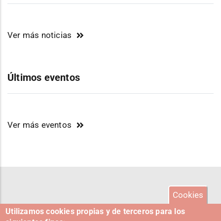
Ver más noticias
Últimos eventos
Ver más eventos
Cookies
Utilizamos cookies propias y de terceros para los