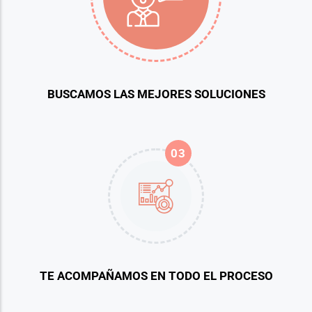
BUSCAMOS LAS MEJORES SOLUCIONES
03
TE ACOMPAÑAMOS EN TODO EL PROCESO