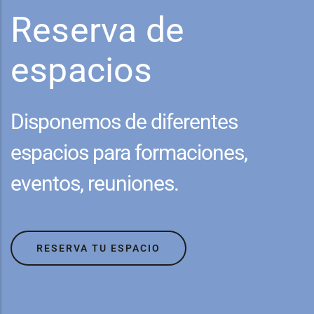
Reserva de
espacios
Disponemos de diferentes
espacios para formaciones,
eventos, reuniones.
RESERVA TU ESPACIO