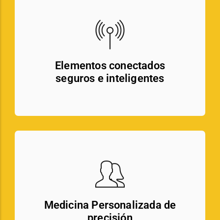
Elementos conectados
seguros e inteligentes
Medicina Personalizada de
precisión