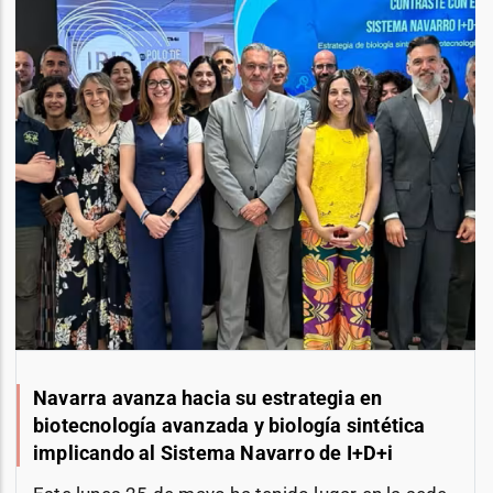
Navarra avanza hacia su estrategia en
biotecnología avanzada y biología sintética
implicando al Sistema Navarro de I+D+i