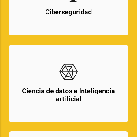
Ciberseguridad
Ciencia de datos e Inteligencia
artificial