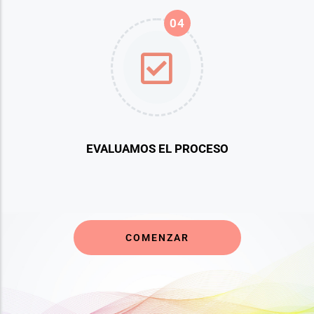
04
EVALUAMOS EL PROCESO
COMENZAR