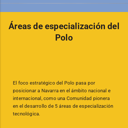
Áreas de especialización del
Polo
El foco estratégico del Polo pasa por
posicionar a Navarra en el ámbito nacional e
internacional, como una Comunidad pionera
en el desarrollo de 5 áreas de especialización
tecnológica.