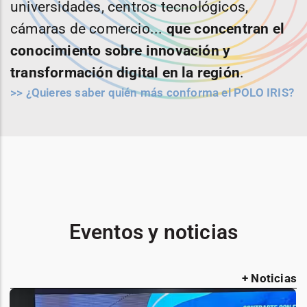
universidades, centros tecnológicos,
cámaras de comercio...
que concentran el
conocimiento sobre innovación y
transformación digital en la región
.
>> ¿Quieres saber quién más conforma el POLO IRIS?
Eventos y noticias
+ Noticias