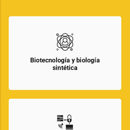
Biotecnología y biología
sintética