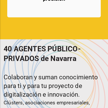
40 AGENTES PÚBLICO-
PRIVADOS de Navarra
Colaboran y suman conocimiento
para ti y para tu proyecto de
digitalización e innovación.
Clústers, asociaciones empresariales,