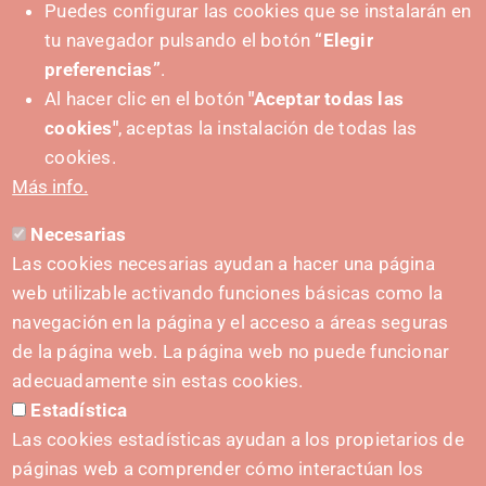
Puedes configurar las cookies que se instalarán en
tu navegador pulsando el botón
“Elegir
preferencias”
.
Al hacer clic en el botón
"Aceptar todas las
cookies"
, aceptas la instalación de todas las
cookies.
Más info.
Necesarias
Las cookies necesarias ayudan a hacer una página
web utilizable activando funciones básicas como la
navegación en la página y el acceso a áreas seguras
de la página web. La página web no puede funcionar
adecuadamente sin estas cookies.
Estadística
IMPULSA
Las cookies estadísticas ayudan a los propietarios de
páginas web a comprender cómo interactúan los