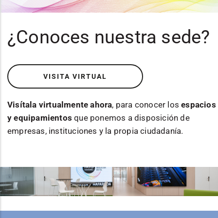
¿Conoces nuestra sede?
VISITA VIRTUAL
Visítala virtualmente ahora
, para conocer los
espacios
y equipamientos
que ponemos a disposición de
empresas, instituciones y la propia ciudadanía.