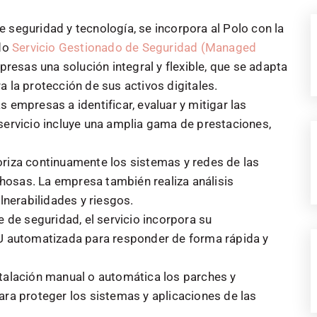
 seguridad y tecnología, se incorpora al Polo con la
do
Servicio Gestionado de Seguridad (Managed
mpresas una solución integral y flexible, que se adapta
a la protección de sus activos digitales.
 empresas a identificar, evaluar y mitigar las
servicio incluye una amplia gama de prestaciones,
riza continuamente los sistemas y redes de las
osas. La empresa también realiza análisis
lnerabilidades y riesgos.
e de seguridad, el servicio incorpora su
AU automatizada para responder de forma rápida y
stalación manual o automática los parches y
ara proteger los sistemas y aplicaciones de las