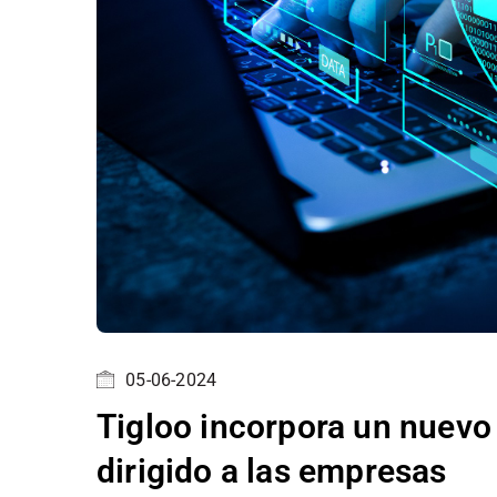
05-06-2024
Tigloo incorpora un nuevo
dirigido a las empresas