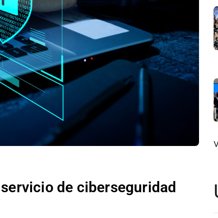
V
 servicio de ciberseguridad