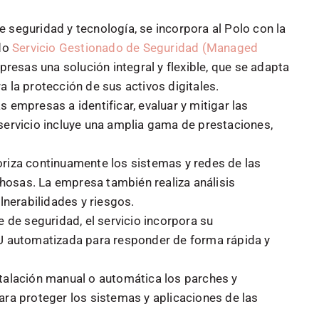
 seguridad y tecnología, se incorpora al Polo con la
do
Servicio Gestionado de Seguridad (Managed
mpresas una solución integral y flexible, que se adapta
a la protección de sus activos digitales.
 empresas a identificar, evaluar y mitigar las
servicio incluye una amplia gama de prestaciones,
riza continuamente los sistemas y redes de las
osas. La empresa también realiza análisis
lnerabilidades y riesgos.
e de seguridad, el servicio incorpora su
AU automatizada para responder de forma rápida y
stalación manual o automática los parches y
ara proteger los sistemas y aplicaciones de las