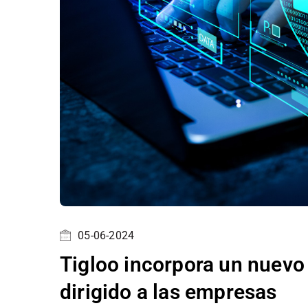
05-06-2024
Tigloo incorpora un nuevo
dirigido a las empresas