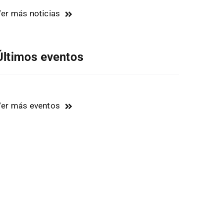
er más noticias
Últimos eventos
er más eventos