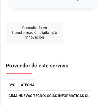
Consultoría en
transformación digital y/o
innovación
Proveedor de este servicio
CYC
ATECNA
CIMA NUEVAS TECNOLOGÍAS INFORMÁTICAS SL