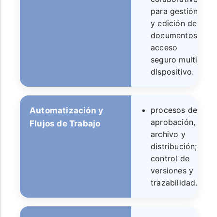
para gestión
y edición de
documentos;
acceso
seguro multi-
dispositivo.
procesos de
Automatización y
aprobación,
Flujos de Trabajo
archivo y
distribución;
control de
versiones y
trazabilidad.