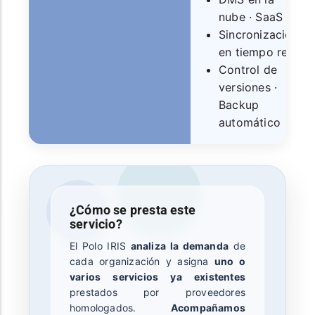
nube · SaaS
Sincronización
en tiempo real
Control de
versiones ·
Backup
automático
¿Cómo se presta este
servicio?
El Polo IRIS
analiza la demanda
de
cada organización y asigna
uno o
varios servicios ya existentes
prestados por proveedores
homologados.
Acompañamos