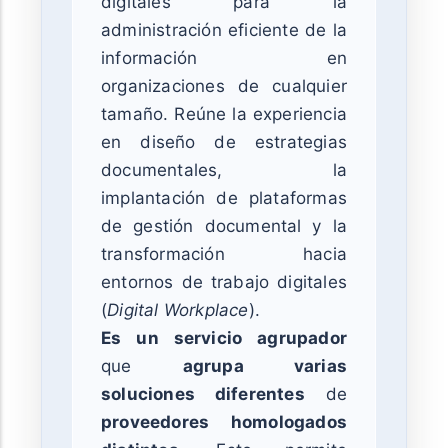
digitales para la
administración eficiente de la
información en
organizaciones de cualquier
tamaño. Reúne la experiencia
en diseño de estrategias
documentales, la
implantación de plataformas
de gestión documental y la
transformación hacia
entornos de trabajo digitales
(
Digital Workplace
).
Es un servicio agrupador
que
agrupa varias
soluciones diferentes
de
proveedores homologados