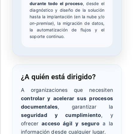
durante todo el proceso
, desde el
diagnóstico y diseño de la solución
hasta la implantación (en la nube y/o
on-premise
), la migración de datos,
la automatización de flujos y el
soporte continuo.
¿A quién está dirigido?
A organizaciones que necesiten
controlar y acelerar sus procesos
documentales
, garantizar la
seguridad y cumplimiento
, y
ofrecer
acceso ágil y seguro
a la
información desde cualquier lugar.