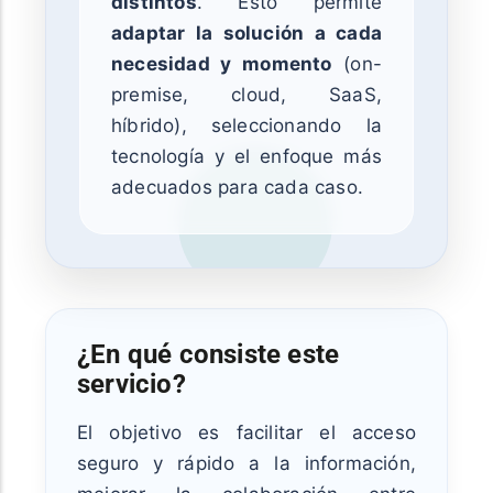
distintos
. Esto permite
adaptar la solución a cada
necesidad y momento
(on-
premise, cloud, SaaS,
híbrido), seleccionando la
tecnología y el enfoque más
adecuados para cada caso.
¿En qué consiste este
servicio?
El objetivo es facilitar el acceso
seguro y rápido a la información,