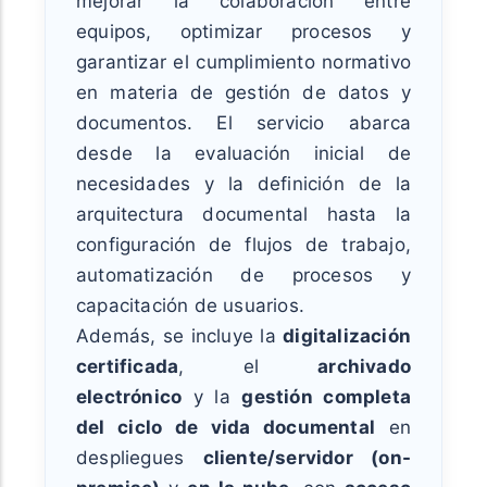
mejorar la colaboración entre
equipos, optimizar procesos y
garantizar el cumplimiento normativo
en materia de gestión de datos y
documentos. El servicio abarca
desde la evaluación inicial de
necesidades y la definición de la
arquitectura documental hasta la
configuración de flujos de trabajo,
automatización de procesos y
capacitación de usuarios.
Además, se incluye la
digitalización
certificada
, el
archivado
electrónico
y la
gestión completa
del ciclo de vida documental
en
despliegues
cliente/servidor (on-