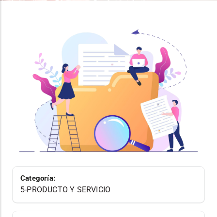
Categoría:
5-PRODUCTO Y SERVICIO