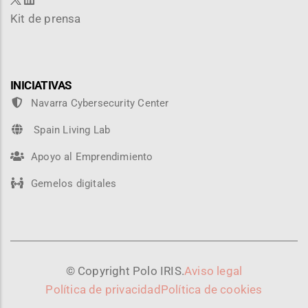
Kit de prensa
INICIATIVAS
Navarra Cybersecurity Center
Spain Living Lab
Apoyo al Emprendimiento
Gemelos digitales
© Copyright Polo IRIS.
Aviso legal
Política de privacidad
Política de cookies