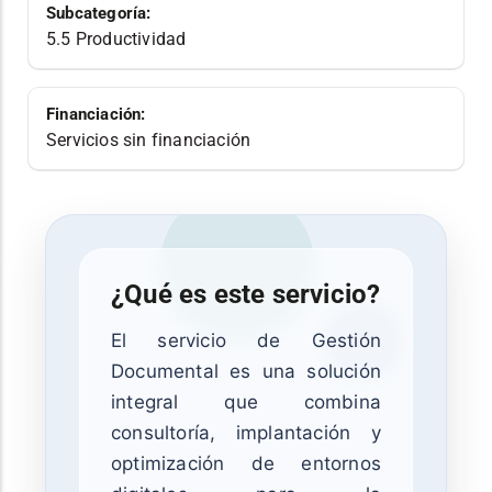
Subcategoría:
5.5 Productividad
Financiación:
Servicios sin financiación
¿Qué es este servicio?
El servicio de Gestión
Documental es una solución
integral que combina
consultoría, implantación y
optimización de entornos