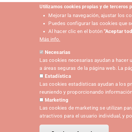
Utilizamos cookies propias y de terceros p
Mejorar la navegación, ajustar los 
Puedes configurar las cookies que s
Al hacer clic en el botón
"Aceptar tod
Más info.
Necesarias
Las cookies necesarias ayudan a hacer u
a áreas seguras de la página web. La p
SUSTAT
Estadística
Las cookies estadísticas ayudan a los p
reuniendo y proporcionando informació
Marketing
Las cookies de marketing se utilizan par
atractivos para el usuario individual, y p