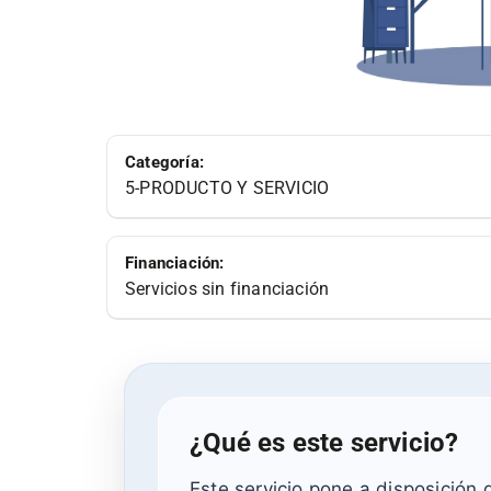
Categoría:
5-PRODUCTO Y SERVICIO
Financiación:
Servicios sin financiación
¿Qué es este servicio?
Este servicio pone a disposición