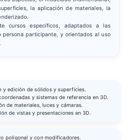
uperficies, la aplicación de materiales, la
renderizado.
te cursos específicos, adaptados a las
persona participante, y orientados al uso
.
 y edición de sólidos y superficies.
coordenadas y sistemas de referencia en 3D.
ón de materiales, luces y cámaras.
ón de vistas y presentaciones en 3D.
o poligonal y con modificadores.