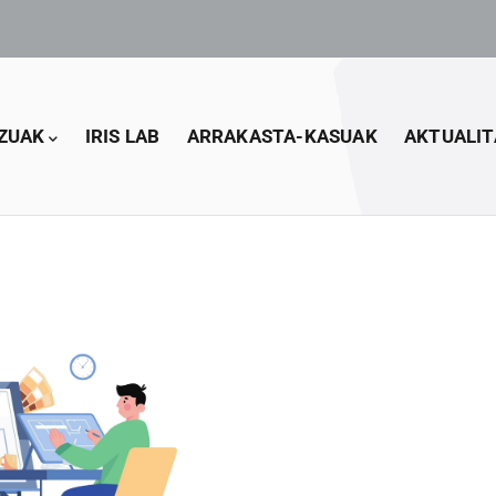
ZUAK
IRIS LAB
ARRAKASTA-KASUAK
AKTUALIT