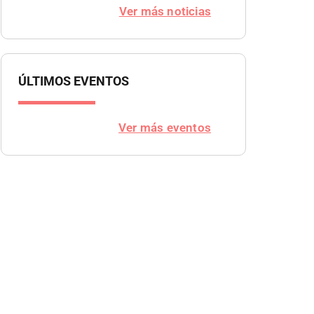
Ver más noticias
ÚLTIMOS EVENTOS
Ver más eventos