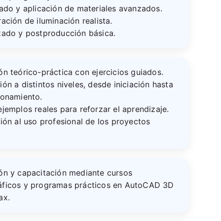
ado y aplicación de materiales avanzados.
ación de iluminación realista.
zado y postproducción básica.
n teórico-práctica con ejercicios guiados.
ón a distintos niveles, desde iniciación hasta
ionamiento.
jemplos reales para reforzar el aprendizaje.
ión al uso profesional de los proyectos
.
ón y capacitación mediante cursos
ficos y programas prácticos en AutoCAD 3D
ax.