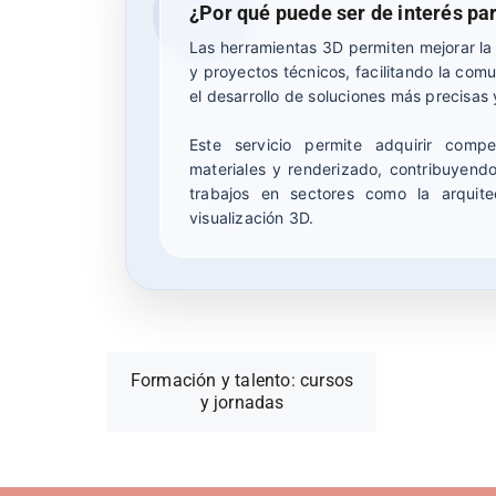
¿Por qué puede ser de interés pa
Las herramientas 3D permiten mejorar la
y proyectos técnicos, facilitando la com
el desarrollo de soluciones más precisas 
Este servicio permite adquirir compe
materiales y renderizado, contribuyendo
trabajos en sectores como la arquitect
visualización 3D.
Formación y talento: cursos
y jornadas