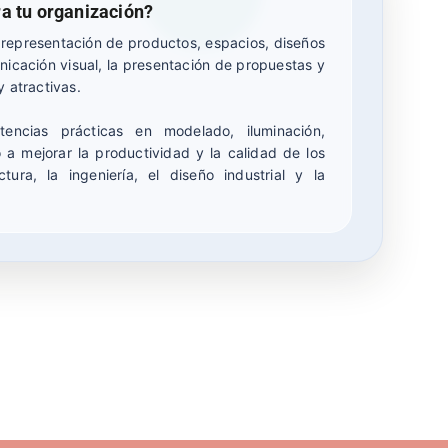
ra tu organización?
 representación de productos, espacios, diseños
unicación visual, la presentación de propuestas y
y atractivas.
tencias prácticas en modelado, iluminación,
 a mejorar la productividad y la calidad de los
ura, la ingeniería, el diseño industrial y la