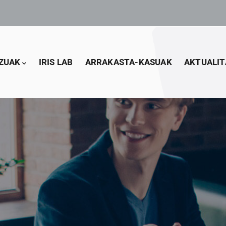
ZUAK
IRIS LAB
ARRAKASTA-KASUAK
AKTUALIT