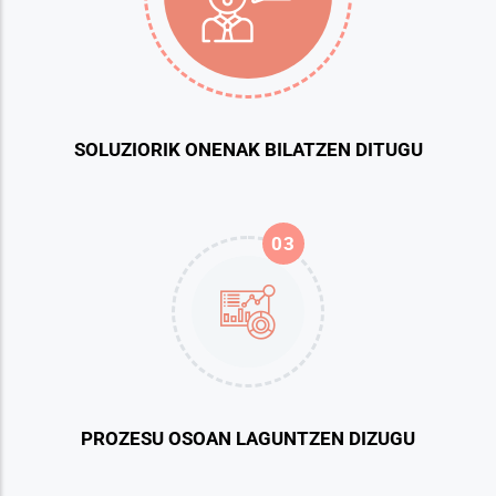
SOLUZIORIK ONENAK BILATZEN DITUGU
03
PROZESU OSOAN LAGUNTZEN DIZUGU