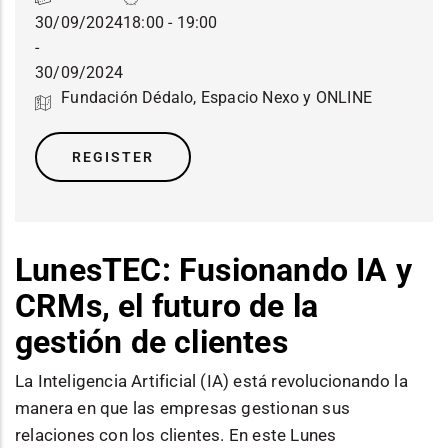
30/09/2024
18:00 - 19:00
-
30/09/2024
Fundación Dédalo, Espacio Nexo y ONLINE
REGISTER
LunesTEC: Fusionando IA y
CRMs, el futuro de la
gestión de clientes
La Inteligencia Artificial (IA) está revolucionando la
manera en que las empresas gestionan sus
relaciones con los clientes. En este Lunes