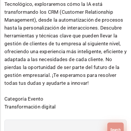
Tecnológico, exploraremos cómo la IA está
transformando los CRM (Customer Relationship
Management), desde la automatización de procesos
hasta la personalización de interacciones. Descubre
herramientas y técnicas clave que pueden llevar la
gestión de clientes de tu empresa al siguiente nivel,
ofreciendo una experiencia más inteligente, eficiente y
adaptada a las necesidades de cada cliente. No
pierdas la oportunidad de ser parte del futuro de la
gestión empresarial. ¡Te esperamos para resolver
todas tus dudas y ayudarte a innovar!
Categoría Evento
Transformación digital
Search