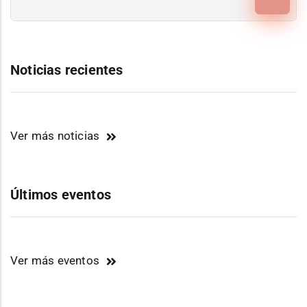
Noticias recientes
Ver más noticias
Últimos eventos
Ver más eventos