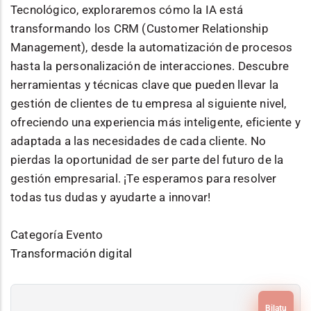
Tecnológico, exploraremos cómo la IA está
transformando los CRM (Customer Relationship
Management), desde la automatización de procesos
hasta la personalización de interacciones. Descubre
herramientas y técnicas clave que pueden llevar la
gestión de clientes de tu empresa al siguiente nivel,
ofreciendo una experiencia más inteligente, eficiente y
adaptada a las necesidades de cada cliente. No
pierdas la oportunidad de ser parte del futuro de la
gestión empresarial. ¡Te esperamos para resolver
todas tus dudas y ayudarte a innovar!
Categoría Evento
Transformación digital
Bilatu