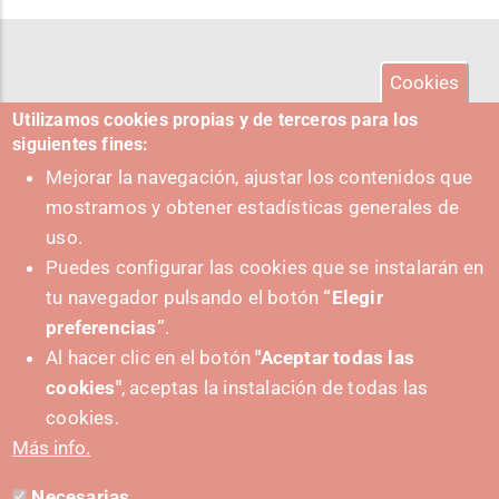
Cookies
Utilizamos cookies propias y de terceros para los
siguientes fines:
Mejorar la navegación, ajustar los contenidos que
mostramos y obtener estadísticas generales de
uso.
Puedes configurar las cookies que se instalarán en
tu navegador pulsando el botón
“Elegir
preferencias”
.
Al hacer clic en el botón
"Aceptar todas las
cookies"
, aceptas la instalación de todas las
SUSTATZAILEA
cookies.
Más info.
Necesarias