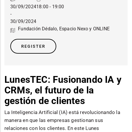
30/09/2024
18:00 - 19:00
-
30/09/2024
Fundación Dédalo, Espacio Nexo y ONLINE
REGISTER
LunesTEC: Fusionando IA y
CRMs, el futuro de la
gestión de clientes
La Inteligencia Artificial (IA) está revolucionando la
manera en que las empresas gestionan sus
relaciones con los clientes. En este Lunes