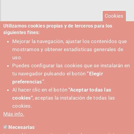
Cookies
Utilizamos cookies propias y de terceros para los
siguientes fines:
Mejorar la navegación, ajustar los contenidos que
mostramos y obtener estadísticas generales de
uso.
Puedes configurar las cookies que se instalarán en
tu navegador pulsando el botón
“Elegir
preferencias”
.
Al hacer clic en el botón
"Aceptar todas las
cookies"
, aceptas la instalación de todas las
PUSHED FORWARD BY:
cookies.
Más info.
Necesarias