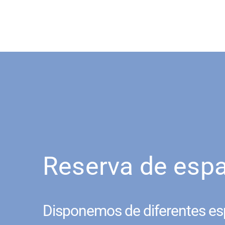
Reserva de esp
Disponemos de diferentes es