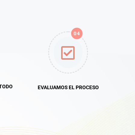
04
TODO
EVALUAMOS EL PROCESO