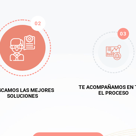
02
03
TE ACOMPAÑAMOS EN 
SCAMOS LAS MEJORES
EL PROCESO
SOLUCIONES