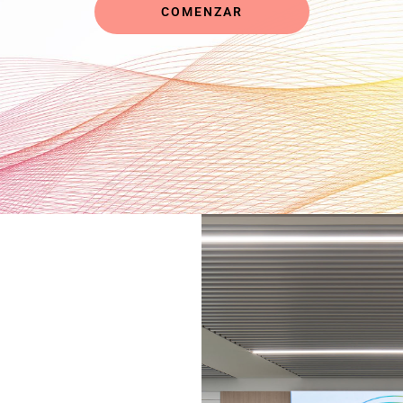
COMENZAR