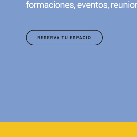
formaciones, eventos, reunio
RESERVA TU ESPACIO