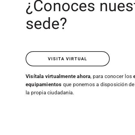
¿Conoces nues
sede?
VISITA VIRTUAL
Visítala virtualmente ahora
, para conocer los
equipamientos
que ponemos a disposición de 
la propia ciudadanía.