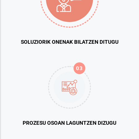
SOLUZIORIK ONENAK BILATZEN DITUGU
03
PROZESU OSOAN LAGUNTZEN DIZUGU