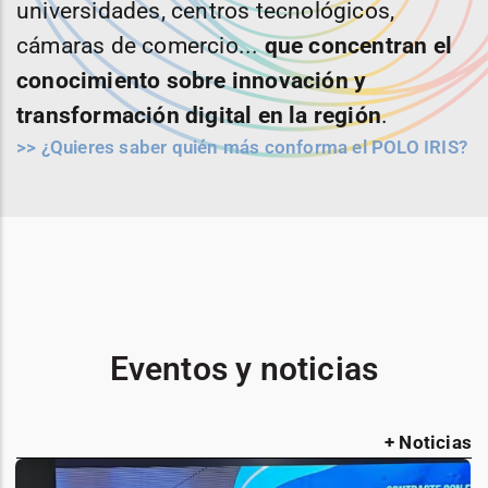
universidades, centros tecnológicos,
cámaras de comercio...
que concentran el
conocimiento sobre innovación y
transformación digital en la región
.
>> ¿Quieres saber quién más conforma el POLO IRIS?
Eventos y noticias
+ Noticias