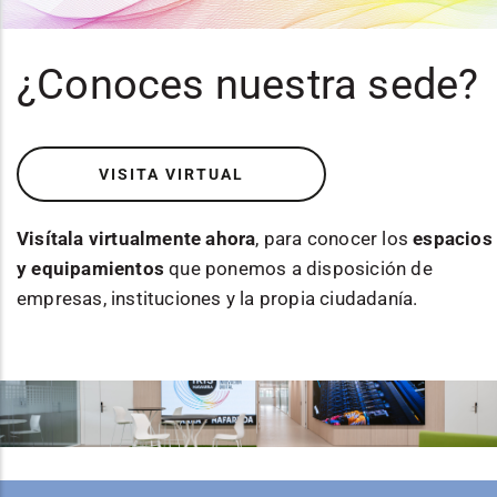
¿Conoces nuestra sede?
VISITA VIRTUAL
Visítala virtualmente ahora
, para conocer los
espacios
y equipamientos
que ponemos a disposición de
empresas, instituciones y la propia ciudadanía.