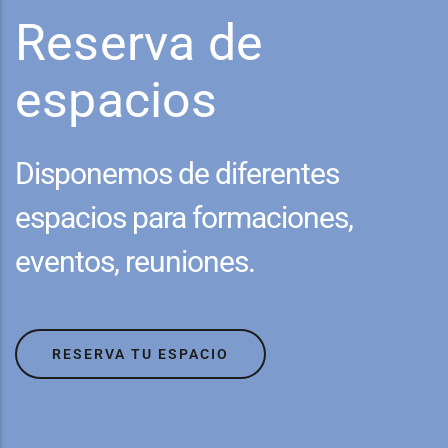
Reserva de
espacios
Disponemos de diferentes
espacios para formaciones,
eventos, reuniones.
RESERVA TU ESPACIO