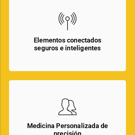
Elementos conectados
seguros e inteligentes
Medicina Personalizada de
precisión