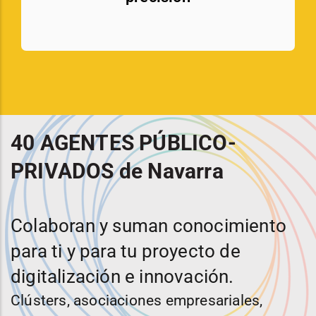
40 AGENTES PÚBLICO-
PRIVADOS de Navarra
Colaboran y suman conocimiento
para ti y para tu proyecto de
digitalización e innovación.
Clústers, asociaciones empresariales,