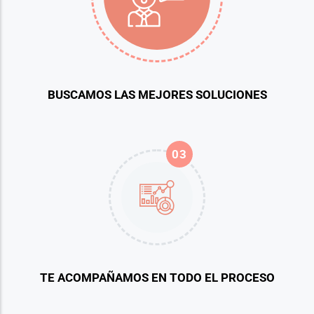
BUSCAMOS LAS MEJORES SOLUCIONES
03
TE ACOMPAÑAMOS EN TODO EL PROCESO