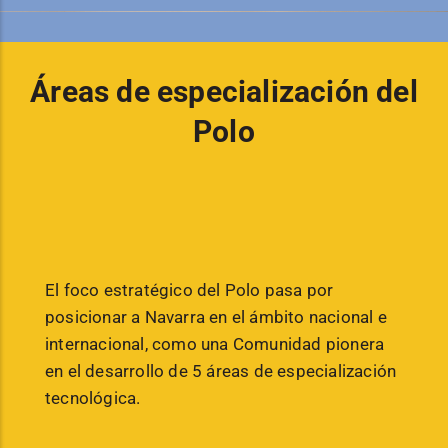
Áreas de especialización del
Polo
El foco estratégico del Polo pasa por
posicionar a Navarra en el ámbito nacional e
internacional, como una Comunidad pionera
en el desarrollo de 5 áreas de especialización
tecnológica.