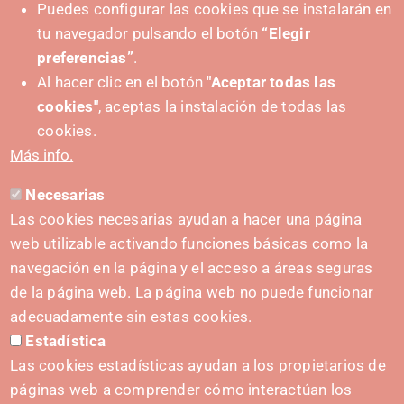
Puedes configurar las cookies que se instalarán en
tu navegador pulsando el botón
“Elegir
preferencias”
.
Al hacer clic en el botón
"Aceptar todas las
cookies"
, aceptas la instalación de todas las
cookies.
Más info.
Necesarias
Las cookies necesarias ayudan a hacer una página
web utilizable activando funciones básicas como la
navegación en la página y el acceso a áreas seguras
de la página web. La página web no puede funcionar
adecuadamente sin estas cookies.
Estadística
IMPULSA
Las cookies estadísticas ayudan a los propietarios de
páginas web a comprender cómo interactúan los