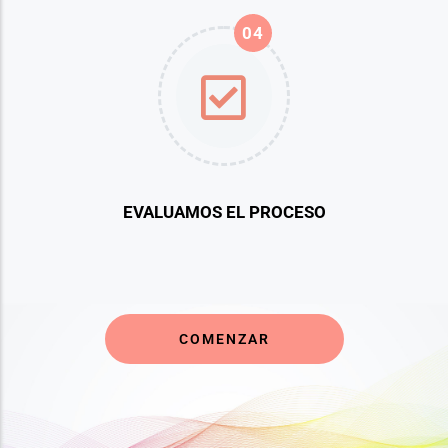
04
EVALUAMOS EL PROCESO
COMENZAR