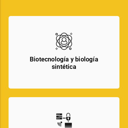
Biotecnología y biología
sintética