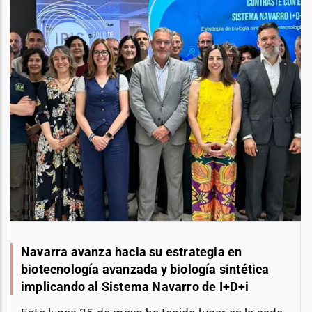
Navarra avanza hacia su estrategia en
biotecnología avanzada y biología sintética
implicando al Sistema Navarro de I+D+i