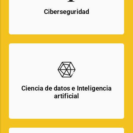
Ciberseguridad
Ciencia de datos e Inteligencia
artificial