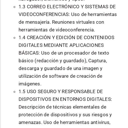
1.3 CORREO ELECTRÓNICO Y SISTEMAS DE
VIDEOCONFERENCIAS: Uso de herramientas
de mensajería. Reuniones virtuales con
herramientas de videoconferencia.
1.4 CREACIÓN Y EDICIÓN DE CONTENIDOS
DIGITALES MEDIANTE APLICACIONES
BÁSICAS: Uso de un procesador de texto
básico (redacción y guardado), Captura,
descarga y guardado de una imagen y
utilización de software de creación de
imágenes.
1.5 USO SEGURO Y RESPONSABLE DE
DISPOSITIVOS EN ENTORNOS DIGITALES:
Descripción de técnicas elementales de
protección de dispositivos y sus riesgos y
amenazas. Uso de herramientas antivirus,