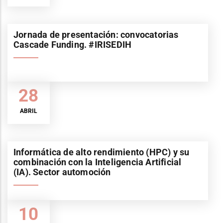
Jornada de presentación: convocatorias
Cascade Funding. #IRISEDIH
28
ABRIL
Informática de alto rendimiento (HPC) y su
combinación con la Inteligencia Artificial
(IA). Sector automoción
10