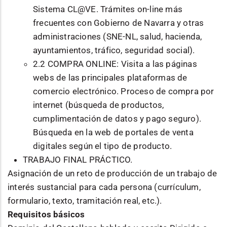
Sistema CL@VE. Trámites on-line más
frecuentes con Gobierno de Navarra y otras
administraciones (SNE-NL, salud, hacienda,
ayuntamientos, tráfico, seguridad social).
2.2 COMPRA ONLINE: Visita a las páginas
webs de las principales plataformas de
comercio electrónico. Proceso de compra por
internet (búsqueda de productos,
cumplimentación de datos y pago seguro).
Búsqueda en la web de portales de venta
digitales según el tipo de producto.
TRABAJO FINAL PRÁCTICO.
Asignación de un reto de producción de un trabajo de
interés sustancial para cada persona (currículum,
formulario, texto, tramitación real, etc.).
Requisitos básicos