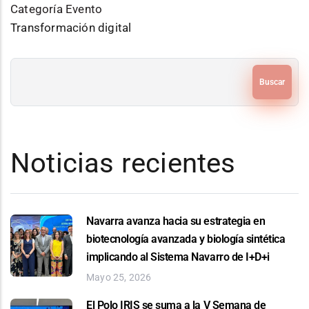
Categoría Evento
Transformación digital
Buscar
Noticias recientes
Navarra avanza hacia su estrategia en
biotecnología avanzada y biología sintética
implicando al Sistema Navarro de I+D+i
Mayo 25, 2026
El Polo IRIS se suma a la V Semana de