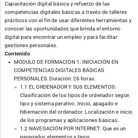
Capacitación digital básica y refuerzo de las
competencias digitales básicas a través de talleres
prácticos con el fin de usar diferentes herramientas y
conocer las oportunidades que brinda el entorno
digital para encontrar un empleo y para facilitar
gestiones personales.
Contenido
MÓDULO DE FORMACIÓN 1: INICIACIÓN EN
COMPETENCIAS DIGITALES BÁSICAS
PERSONALES. Duración: 26 horas.
1.1 EL ORDENADOR Y SUS ELEMENTOS:
Clasificación de los tipos de ordenador según
tipo y sistema perativo. Inicio, apagado e
hibernación del ordenador. Localización e inicio
de los programas y aplicaciones básicas.
1.2 NAVEGACIÓN POR INTERNET: Que es un
navegador, elementos y tipos.