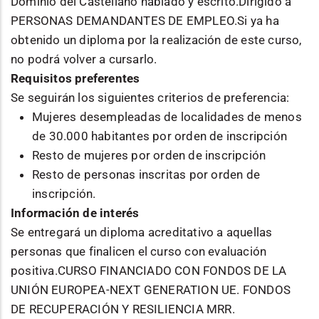
Dominio del Castellano hablado y escrito.Dirigido a
PERSONAS DEMANDANTES DE EMPLEO.Si ya ha
obtenido un diploma por la realización de este curso,
no podrá volver a cursarlo.
Requisitos preferentes
Se seguirán los siguientes criterios de preferencia:
Mujeres desempleadas de localidades de menos
de 30.000 habitantes por orden de inscripción
Resto de mujeres por orden de inscripción
Resto de personas inscritas por orden de
inscripción.
Información de interés
Se entregará un diploma acreditativo a aquellas
personas que finalicen el curso con evaluación
positiva.CURSO FINANCIADO CON FONDOS DE LA
UNIÓN EUROPEA-NEXT GENERATION UE. FONDOS
DE RECUPERACIÓN Y RESILIENCIA MRR.