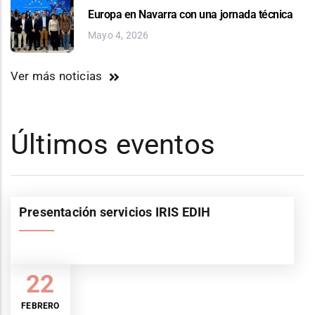
Europa en Navarra con una jornada técnica
Mayo 4, 2026
Ver más noticias
Últimos eventos
Presentación servicios IRIS EDIH
22
FEBRERO