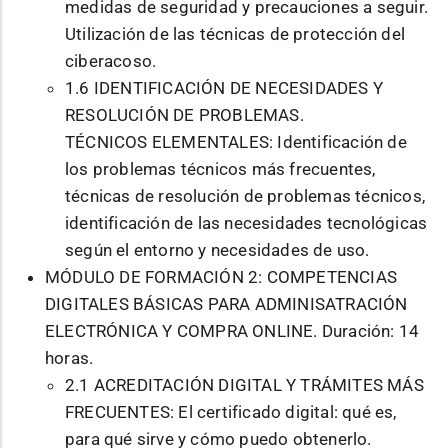
medidas de seguridad y precauciones a seguir.
Utilización de las técnicas de protección del
ciberacoso.
1.6 IDENTIFICACIÓN DE NECESIDADES Y
RESOLUCIÓN DE PROBLEMAS.
TÉCNICOS ELEMENTALES: Identificación de
los problemas técnicos más frecuentes,
técnicas de resolución de problemas técnicos,
identificación de las necesidades tecnológicas
según el entorno y necesidades de uso.
MÓDULO DE FORMACIÓN 2: COMPETENCIAS
DIGITALES BÁSICAS PARA ADMINISATRACIÓN
ELECTRÓNICA Y COMPRA ONLINE. Duración: 14
horas.
2.1 ACREDITACIÓN DIGITAL Y TRÁMITES MÁS
FRECUENTES: El certificado digital: qué es,
para qué sirve y cómo puedo obtenerlo.