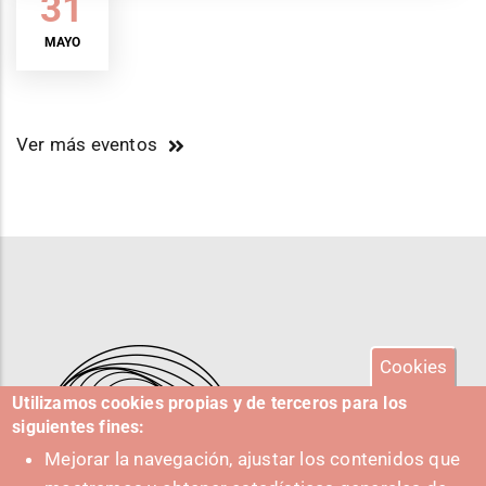
31
MAYO
Ver más eventos
Cookies
Utilizamos cookies propias y de terceros para los
siguientes fines:
Mejorar la navegación, ajustar los contenidos que