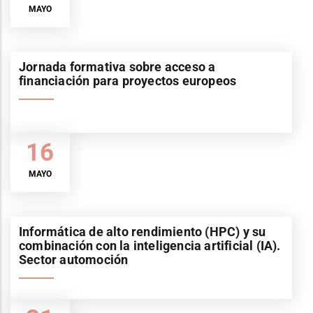
MAYO
Jornada formativa sobre acceso a
financiación para proyectos europeos
16
MAYO
Informática de alto rendimiento (HPC) y su
combinación con la inteligencia artificial (IA).
Sector automoción