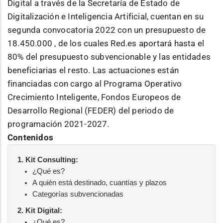
Digital a través de la Secretaría de Estado de
Digitalización e Inteligencia Artificial, cuentan en su
segunda convocatoria 2022 con un presupuesto de
18.450.000 , de los cuales Red.es aportará hasta el
80% del presupuesto subvencionable y las entidades
beneficiarias el resto. Las actuaciones están
financiadas con cargo al Programa Operativo
Crecimiento Inteligente, Fondos Europeos de
Desarrollo Regional (FEDER) del periodo de
programación 2021-2027.
Contenidos
1. Kit Consulting:
¿Qué es?
A quién está destinado, cuantías y plazos
Categorías subvencionadas
2. Kit Digital:
¿Qué es?