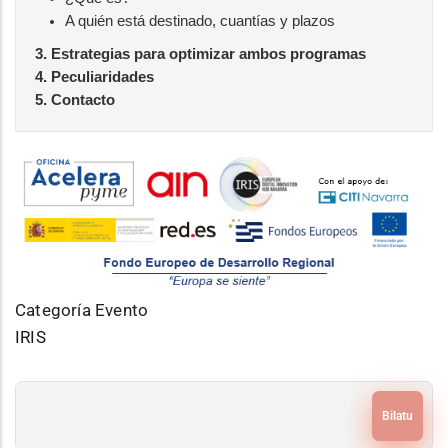
A quién está destinado, cuantías y plazos
3. Estrategias para optimizar ambos programas
4. Peculiaridades
5. Contacto
Categoría Evento
IRIS
Bilatu