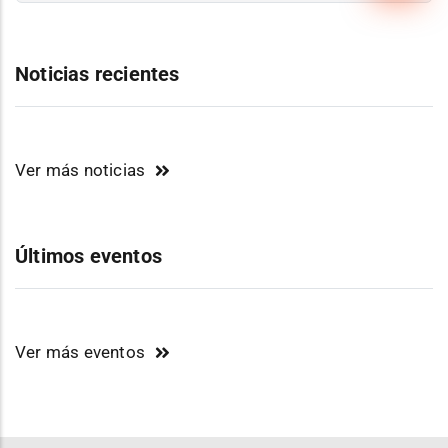
Noticias recientes
Ver más noticias
Últimos eventos
Ver más eventos