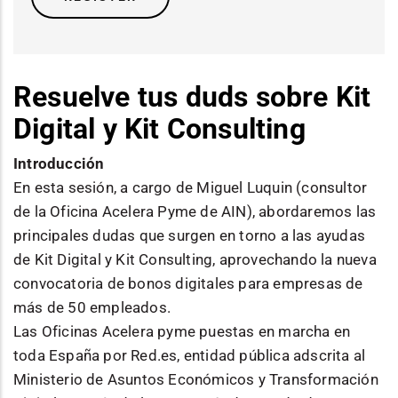
Resuelve tus duds sobre Kit
Digital y Kit Consulting
Introducción
En esta sesión, a cargo de Miguel Luquin (consultor
de la Oficina Acelera Pyme de AIN), abordaremos las
principales dudas que surgen en torno a las ayudas
de Kit Digital y Kit Consulting, aprovechando la nueva
convocatoria de bonos digitales para empresas de
más de 50 empleados.
Las Oficinas Acelera pyme puestas en marcha en
toda España por Red.es, entidad pública adscrita al
Ministerio de Asuntos Económicos y Transformación