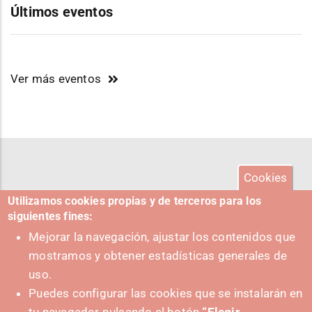
Últimos eventos
Ver más eventos
Cookies
Utilizamos cookies propias y de terceros para los
siguientes fines:
Mejorar la navegación, ajustar los contenidos que
mostramos y obtener estadísticas generales de
uso.
Puedes configurar las cookies que se instalarán en