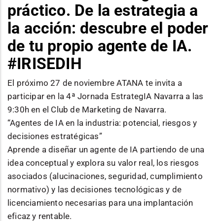
práctico. De la estrategia a
la acción: descubre el poder
de tu propio agente de IA.
#IRISEDIH
El próximo 27 de noviembre ATANA te invita a
participar en la 4ª Jornada EstrategIA Navarra a las
9:30h en el Club de Marketing de Navarra.
“Agentes de IA en la industria: potencial, riesgos y
decisiones estratégicas”
Aprende a diseñar un agente de IA partiendo de una
idea conceptual y explora su valor real, los riesgos
asociados (alucinaciones, seguridad, cumplimiento
normativo) y las decisiones tecnológicas y de
licenciamiento necesarias para una implantación
eficaz y rentable.