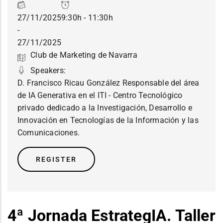
27/11/2025
9:30h - 11:30h
-
27/11/2025
Club de Marketing de Navarra
Speakers:
D. Francisco Ricau González Responsable del área
de IA Generativa en el ITI - Centro Tecnológico
privado dedicado a la Investigación, Desarrollo e
Innovación en Tecnologías de la Información y las
Comunicaciones.
REGISTER
4ª Jornada EstrategIA. Taller