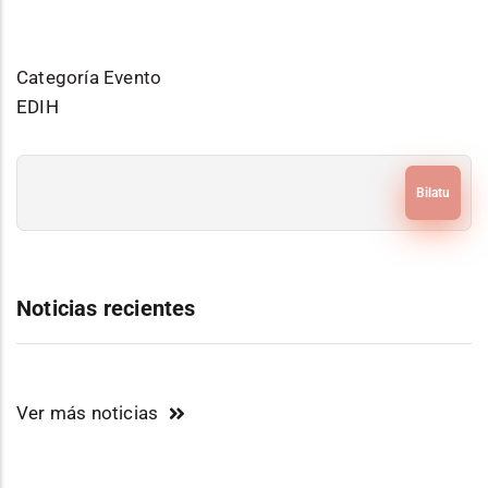
Categoría Evento
EDIH
Bilatu
Noticias recientes
Ver más noticias