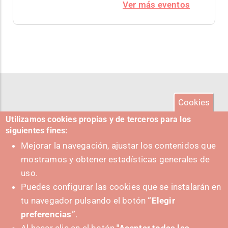
Ver más eventos
Cookies
Utilizamos cookies propias y de terceros para los
siguientes fines:
Mejorar la navegación, ajustar los contenidos que
mostramos y obtener estadísticas generales de
uso.
Puedes configurar las cookies que se instalarán en
tu navegador pulsando el botón
“Elegir
preferencias”
.