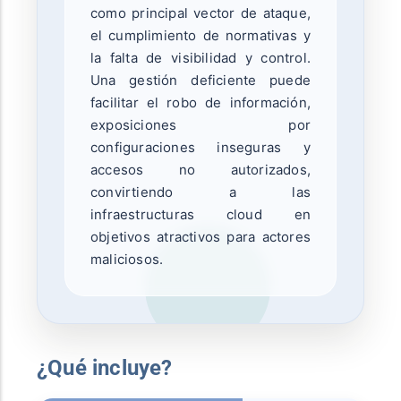
como principal vector de ataque,
el cumplimiento de normativas y
la falta de visibilidad y control.
Una gestión deficiente puede
facilitar el robo de información,
exposiciones por
configuraciones inseguras y
accesos no autorizados,
convirtiendo a las
infraestructuras cloud en
objetivos atractivos para actores
maliciosos.
¿Qué incluye?