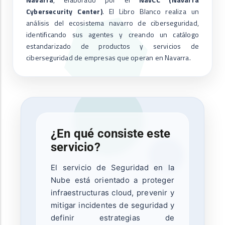
Cybersecurity Center)
. El Libro Blanco realiza un
análisis del ecosistema navarro de ciberseguridad,
identificando sus agentes y creando un catálogo
estandarizado de productos y servicios de
ciberseguridad de empresas que operan en Navarra.
¿En qué consiste este
servicio?
El servicio de Seguridad en la
Nube está orientado a proteger
infraestructuras cloud, prevenir y
mitigar incidentes de seguridad y
definir estrategias de