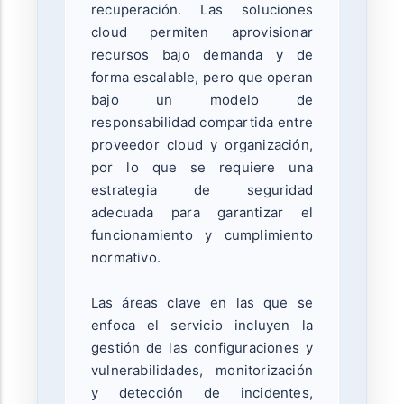
recuperación. Las soluciones
cloud permiten aprovisionar
recursos bajo demanda y de
forma escalable, pero que operan
bajo un modelo de
responsabilidad compartida entre
proveedor cloud y organización,
por lo que se requiere una
estrategia de seguridad
adecuada para garantizar el
funcionamiento y cumplimiento
normativo.
Las áreas clave en las que se
enfoca el servicio incluyen la
gestión de las configuraciones y
vulnerabilidades, monitorización
y detección de incidentes,