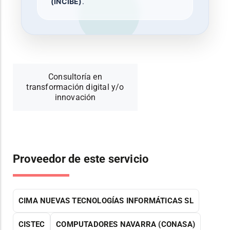
(INCIBE)
.
Consultoría en
transformación digital y/o
innovación
Proveedor de este servicio
CIMA NUEVAS TECNOLOGÍAS INFORMÁTICAS SL
CISTEC
COMPUTADORES NAVARRA (CONASA)