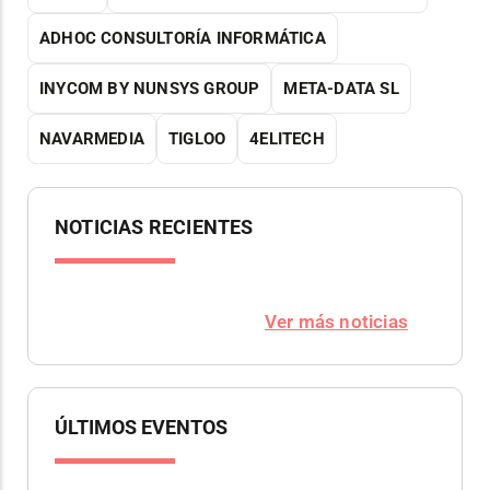
ADHOC CONSULTORÍA INFORMÁTICA
INYCOM BY NUNSYS GROUP
META-DATA SL
NAVARMEDIA
TIGLOO
4ELITECH
NOTICIAS RECIENTES
Ver más noticias
ÚLTIMOS EVENTOS