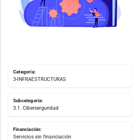
Categoría:
3-INFRAESTRUCTURAS
Subcategoría:
3.1. Ciberserguridad
Financiación:
Servicios sin financiación