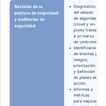
Diagnóstico
Revisión de la
del estado
postura de seguridad
de seguridad
y auditorías de
(cloud y on-
seguridad
prem) frente
a un marco
de controles.
Identificación
de brechas y
riesgos;
priorización
y definición
de planes de
acción.
Informes y
métricas
para mejorar