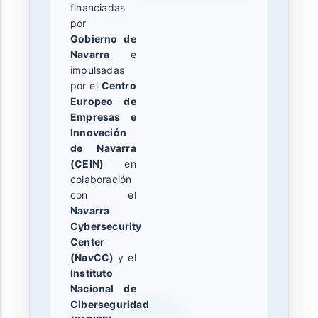
financiadas
por
Gobierno de
Navarra
e
impulsadas
por el
Centro
Europeo de
Empresas e
Innovación
de Navarra
(CEIN)
en
colaboración
con el
Navarra
Cybersecurity
Center
(NavCC)
y el
Instituto
Nacional de
Ciberseguridad