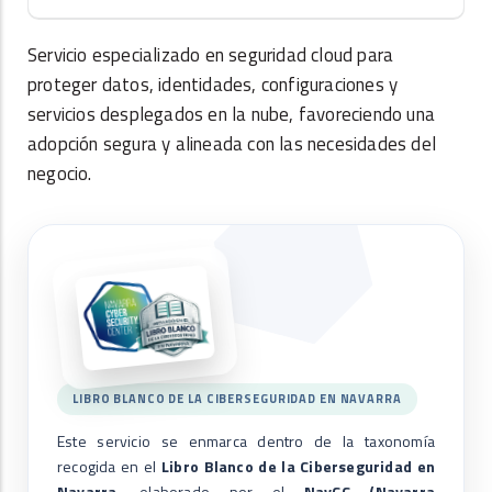
Servicio especializado en seguridad cloud para
proteger datos, identidades, configuraciones y
servicios desplegados en la nube, favoreciendo una
adopción segura y alineada con las necesidades del
negocio.
LIBRO BLANCO DE LA CIBERSEGURIDAD EN NAVARRA
Este servicio se enmarca dentro de la taxonomía
recogida en el
Libro Blanco de la Ciberseguridad en
Navarra
, elaborado por el
NavCC (Navarra