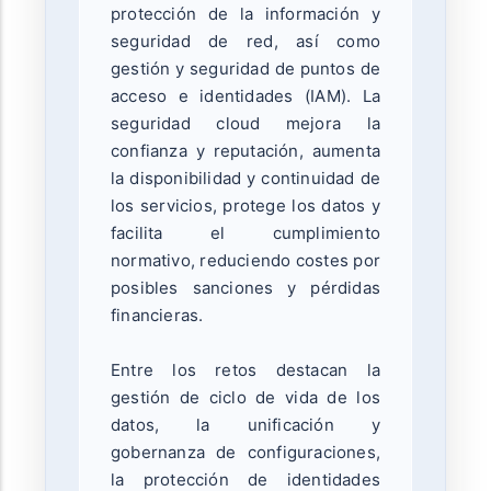
protección de la información y
seguridad de red, así como
gestión y seguridad de puntos de
acceso e identidades (IAM). La
seguridad cloud mejora la
confianza y reputación, aumenta
la disponibilidad y continuidad de
los servicios, protege los datos y
facilita el cumplimiento
normativo, reduciendo costes por
posibles sanciones y pérdidas
financieras.
Entre los retos destacan la
gestión de ciclo de vida de los
datos, la unificación y
gobernanza de configuraciones,
la protección de identidades