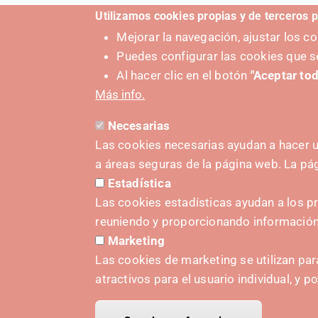
Utilizamos cookies propias y de terceros p
Mejorar la navegación, ajustar los 
Puedes configurar las cookies que s
Al hacer clic en el botón
"Aceptar tod
Más info.
Necesarias
Las cookies necesarias ayudan a hacer u
a áreas seguras de la página web. La p
SUSTAT
Estadística
Las cookies estadísticas ayudan a los p
reuniendo y proporcionando informació
Marketing
Las cookies de marketing se utilizan par
atractivos para el usuario individual, y p