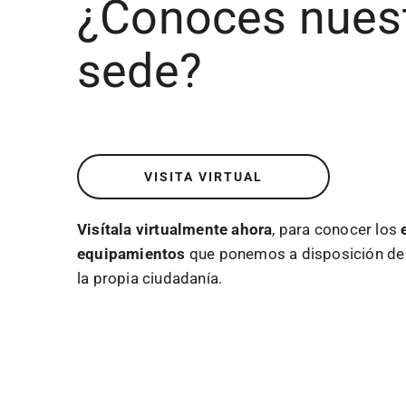
¿Conoces nues
sede?
VISITA VIRTUAL
Visítala virtualmente ahora
, para conocer los
equipamientos
que ponemos a disposición de 
la propia ciudadanía.