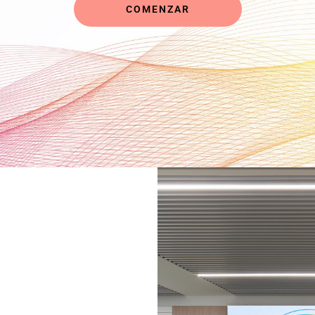
COMENZAR