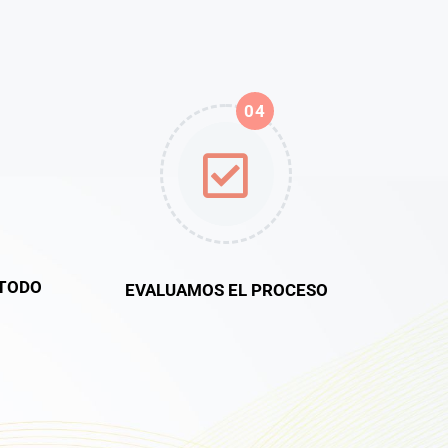
04
TODO
EVALUAMOS EL PROCESO