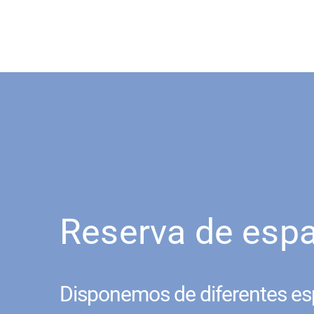
Reserva de esp
Disponemos de diferentes es