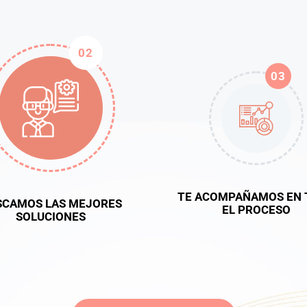
02
03
TE ACOMPAÑAMOS EN 
SCAMOS LAS MEJORES
EL PROCESO
SOLUCIONES