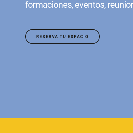
formaciones, eventos, reunio
RESERVA TU ESPACIO