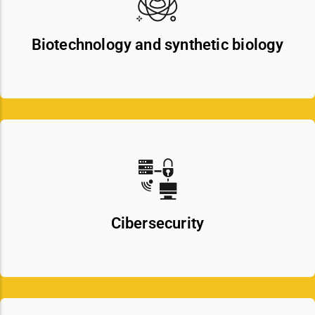
Biotechnology and synthetic biology
Cibersecurity