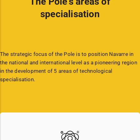
The Pole's areas of
specialisation
The strategic focus of the Pole is to position Navarre in
the national and international level as a pioneering region
in the development of 5 areas of technological
specialisation.