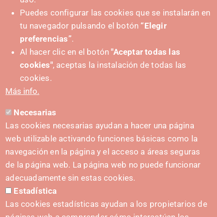
Puedes configurar las cookies que se instalarán en
tu navegador pulsando el botón
“Elegir
+ Events
preferencias”
.
Al hacer clic en el botón
"Aceptar todas las
cookies"
, aceptas la instalación de todas las
cookies.
Más info.
Necesarias
Las cookies necesarias ayudan a hacer una página
web utilizable activando funciones básicas como la
navegación en la página y el acceso a áreas seguras
de la página web. La página web no puede funcionar
adecuadamente sin estas cookies.
Estadística
Las cookies estadísticas ayudan a los propietarios de