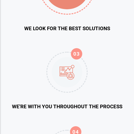
WE LOOK FOR THE BEST SOLUTIONS
03
WE'RE WITH YOU THROUGHOUT THE PROCESS
04