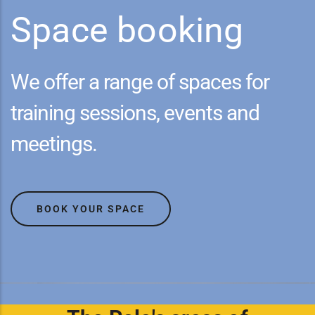
Space booking
We offer a range of spaces for
training sessions, events and
meetings.
BOOK YOUR SPACE