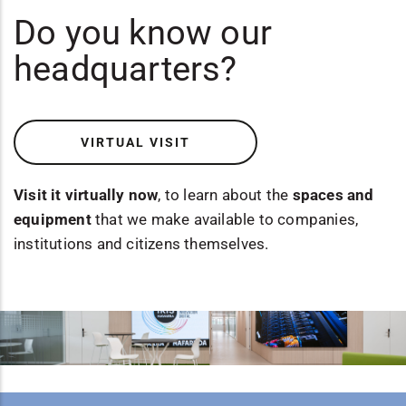
Do you know our
headquarters?
VIRTUAL VISIT
Visit it virtually now
, to learn about the
spaces and
equipment
that we make available to companies,
institutions and citizens themselves.