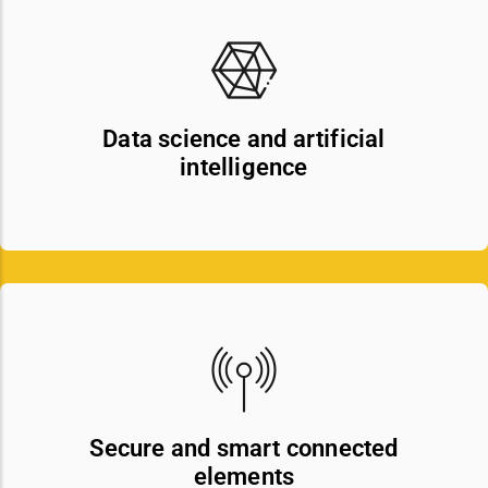
Data science and artificial
intelligence
Secure and smart connected
elements