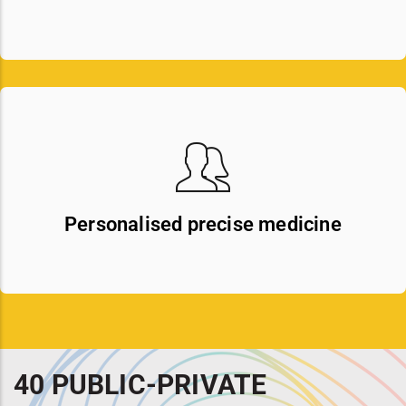
Personalised precise medicine
40 PUBLIC-PRIVATE