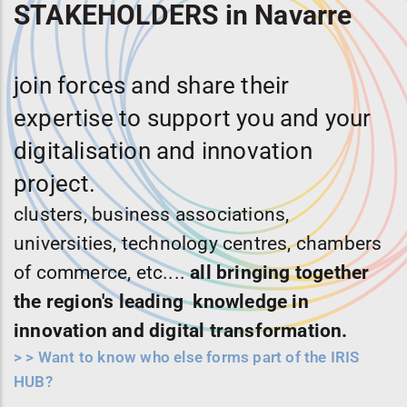
STAKEHOLDERS in Navarre
join forces and share their
expertise to support you and your
digitalisation and innovation
project.
clusters, business associations,
universities, technology centres, chambers
of commerce, etc....
all bringing together
the region's leading knowledge in
innovation and digital transformation.
>
> Want to know who else forms part of the IRIS
HUB?