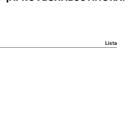
Lista