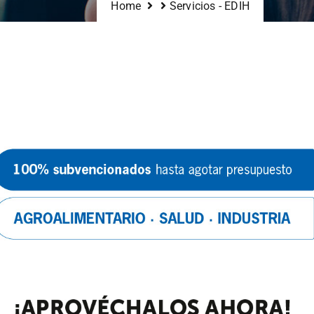
Home
Servicios - EDIH