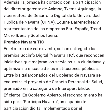
Además, la jornada ha contado con la participación
del director gerente de Animsa, Txema Aguinaga; la
vicerrectora de Desarrollo Digital de la Universidad
Pública de Navarra (UPNA), Edurne Barrenechea; y
representantes de las empresas Esri España, Trend
Micro Iberia y Sophos Iberia.
Premios Navarra TIC
En el marco de este evento, se han entregado los
premios Socinfo Digital "Navarra TIC", que reconocen
iniciativas que mejoran los servicios a la ciudadanía y
optimizan la eficacia de las instituciones públicas.
Entre los galardonados del Gobierno de Navarra se
encuentra el proyecto de Carpeta Personal de Salud,
premiado en la categoría de Interoperabilidad
Eficiente. En Gobierno Abierto, el reconocimiento ha
sido para "Participa Navarra", un espacio de
participación digital implementado por el