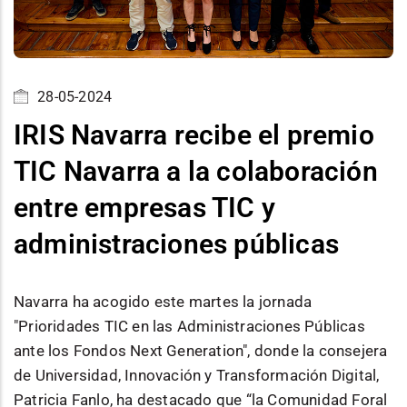
28-05-2024
IRIS Navarra recibe el premio
TIC Navarra a la colaboración
entre empresas TIC y
administraciones públicas
Navarra ha acogido este martes la jornada
"Prioridades TIC en las Administraciones Públicas
ante los Fondos Next Generation", donde la consejera
de Universidad, Innovación y Transformación Digital,
Patricia Fanlo, ha destacado que “la Comunidad Foral