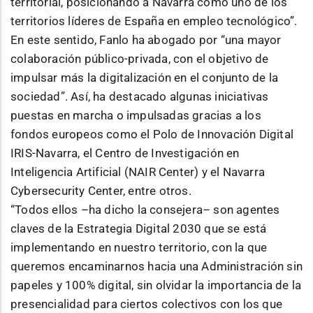
territorial, posicionando a Navarra como uno de los
territorios líderes de España en empleo tecnológico”.
En este sentido, Fanlo ha abogado por “una mayor
colaboración público-privada, con el objetivo de
impulsar más la digitalización en el conjunto de la
sociedad”. Así, ha destacado algunas iniciativas
puestas en marcha o impulsadas gracias a los
fondos europeos como el Polo de Innovación Digital
IRIS-Navarra, el Centro de Investigación en
Inteligencia Artificial (NAIR Center) y el Navarra
Cybersecurity Center, entre otros.
“Todos ellos –ha dicho la consejera– son agentes
claves de la Estrategia Digital 2030 que se está
implementando en nuestro territorio, con la que
queremos encaminarnos hacia una Administración sin
papeles y 100% digital, sin olvidar la importancia de la
presencialidad para ciertos colectivos con los que