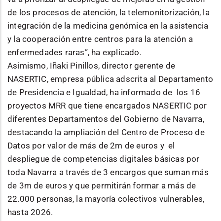
de los procesos de atención, la telemonitorización, la
integración de la medicina genómica en la asistencia
y la cooperación entre centros para la atención a
enfermedades raras”, ha explicado.
Asimismo, Iñaki Pinillos, director gerente de
NASERTIC, empresa pública adscrita al Departamento
de Presidencia e Igualdad, ha informado de los 16
proyectos MRR que tiene encargados NASERTIC por
diferentes Departamentos del Gobierno de Navarra,
destacando la ampliación del Centro de Proceso de
Datos por valor de más de 2m de euros y el
despliegue de competencias digitales básicas por
toda Navarra a través de 3 encargos que suman más
de 3m de euros y que permitirán formar a más de
22.000 personas, la mayoría colectivos vulnerables,
hasta 2026.