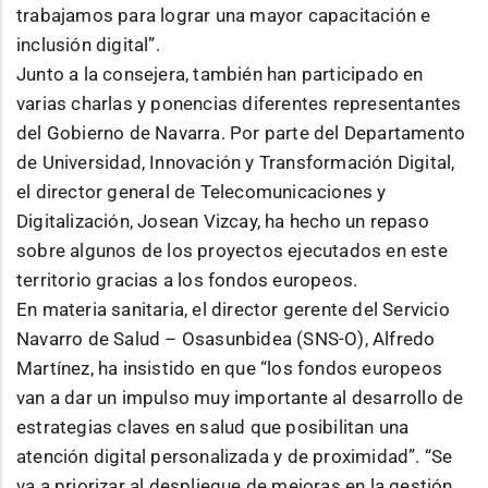
trabajamos para lograr una mayor capacitación e
inclusión digital”.
Junto a la consejera, también han participado en
varias charlas y ponencias diferentes representantes
del Gobierno de Navarra. Por parte del Departamento
de Universidad, Innovación y Transformación Digital,
el director general de Telecomunicaciones y
Digitalización, Josean Vizcay, ha hecho un repaso
sobre algunos de los proyectos ejecutados en este
territorio gracias a los fondos europeos.
En materia sanitaria, el director gerente del Servicio
Navarro de Salud – Osasunbidea (SNS-O), Alfredo
Martínez, ha insistido en que “los fondos europeos
van a dar un impulso muy importante al desarrollo de
estrategias claves en salud que posibilitan una
atención digital personalizada y de proximidad”. “Se
va a priorizar al despliegue de mejoras en la gestión