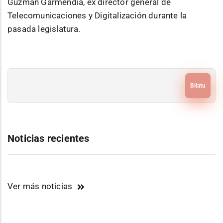
Guzmán Garmendia, ex director general de
Telecomunicaciones y Digitalización durante la
pasada legislatura.
Bilatu
Noticias recientes
Ver más noticias