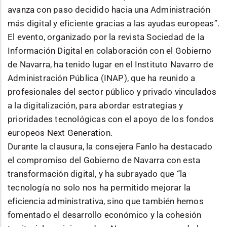
avanza con paso decidido hacia una Administración
más digital y eficiente gracias a las ayudas europeas”.
El evento, organizado por la revista Sociedad de la
Información Digital en colaboración con el Gobierno
de Navarra, ha tenido lugar en el Instituto Navarro de
Administración Pública (INAP), que ha reunido a
profesionales del sector público y privado vinculados
a la digitalización, para abordar estrategias y
prioridades tecnológicas con el apoyo de los fondos
europeos Next Generation.
Durante la clausura, la consejera Fanlo ha destacado
el compromiso del Gobierno de Navarra con esta
transformación digital, y ha subrayado que “la
tecnología no solo nos ha permitido mejorar la
eficiencia administrativa, sino que también hemos
fomentado el desarrollo económico y la cohesión