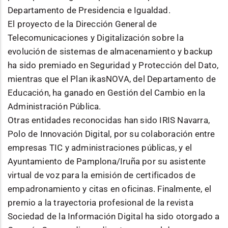
Departamento de Presidencia e Igualdad.
El proyecto de la Dirección General de
Telecomunicaciones y Digitalización sobre la
evolución de sistemas de almacenamiento y backup
ha sido premiado en Seguridad y Protección del Dato,
mientras que el Plan ikasNOVA, del Departamento de
Educación, ha ganado en Gestión del Cambio en la
Administración Pública.
Otras entidades reconocidas han sido IRIS Navarra,
Polo de Innovación Digital, por su colaboración entre
empresas TIC y administraciones públicas, y el
Ayuntamiento de Pamplona/Iruña por su asistente
virtual de voz para la emisión de certificados de
empadronamiento y citas en oficinas. Finalmente, el
premio a la trayectoria profesional de la revista
Sociedad de la Información Digital ha sido otorgado a