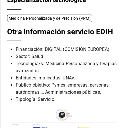
Medicina Personalizada y de Precisión (PPM)
Otra información servicio EDIH
Financiación: DIGITAL (COMISIÓN EUROPEA).
Sector: Salud.
Tecnología/s: Medicina Personalizada y terapias
avanzadas.
Entidades implicadas: UNAV.
Público objetivo: Pymes, empresas, personas
autónomas..., Administraciones públicas.
Tipología: Servicio.