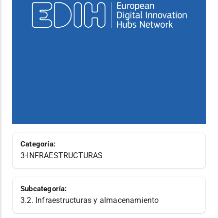
Categoría:
3-INFRAESTRUCTURAS
Subcategoría:
3.2. Infraestructuras y almacenamiento