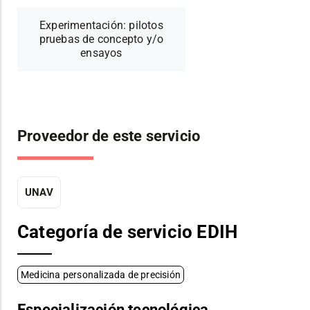
Experimentación: pilotos
pruebas de concepto y/o
ensayos
Proveedor de este servicio
UNAV
Categoría de servicio EDIH
Medicina personalizada de precisión
Especialización tecnológica