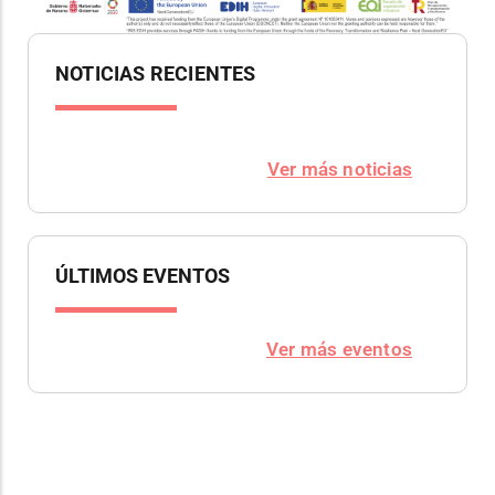
NOTICIAS RECIENTES
Ver más noticias
ÚLTIMOS EVENTOS
Ver más eventos