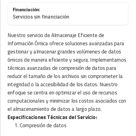
Financiación:
Servicios sin financiación
Nuestro servicio de Almacenaje Eficiente de
Información Ómica ofrece soluciones avanzadas para
gestionar y almacenar grandes volúmenes de datos
ómicos de manera eficiente y segura. Implementamos
técnicas avanzadas de compresión de datos para
reducir el tamaño de los archivos sin comprometer la
integridad o la accesibilidad de los datos. Nuestro
enfoque se centra en optimizar el uso de recursos
computacionales y minimizar los costos asociados con
el almacenamiento de datos a largo plazo.
Especificaciones Técnicas del Servicio:
Compresión de datos