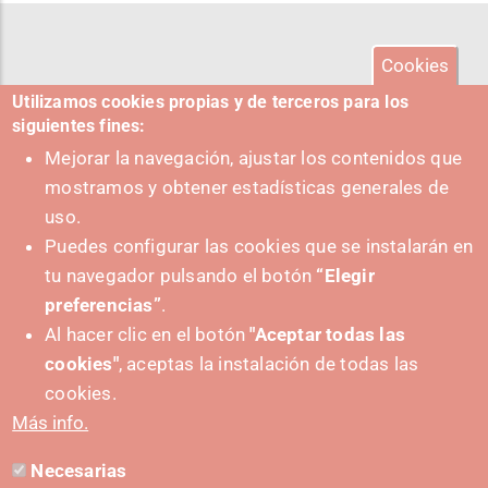
Cookies
Utilizamos cookies propias y de terceros para los
siguientes fines:
Mejorar la navegación, ajustar los contenidos que
mostramos y obtener estadísticas generales de
uso.
Puedes configurar las cookies que se instalarán en
tu navegador pulsando el botón
“Elegir
preferencias”
.
Al hacer clic en el botón
"Aceptar todas las
cookies"
, aceptas la instalación de todas las
SUSTATZAILEA
cookies.
Más info.
Necesarias