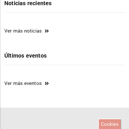
Noticias recientes
Ver más noticias
Últimos eventos
Ver más eventos
Cookies