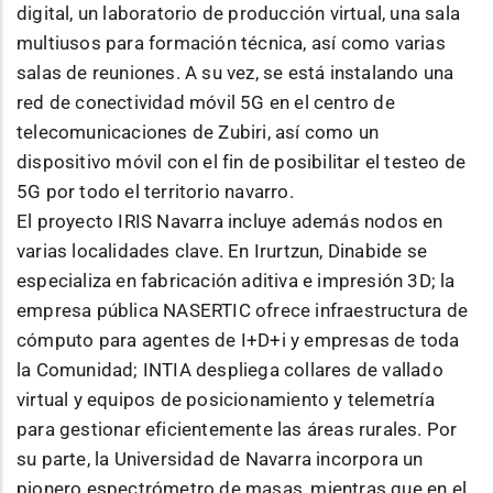
digital, un laboratorio de producción virtual, una sala
multiusos para formación técnica, así como varias
salas de reuniones. A su vez, se está instalando una
red de conectividad móvil 5G en el centro de
telecomunicaciones de Zubiri, así como un
dispositivo móvil con el fin de posibilitar el testeo de
5G por todo el territorio navarro.
El proyecto IRIS Navarra incluye además nodos en
varias localidades clave. En Irurtzun, Dinabide se
especializa en fabricación aditiva e impresión 3D; la
empresa pública NASERTIC ofrece infraestructura de
cómputo para agentes de I+D+i y empresas de toda
la Comunidad; INTIA despliega collares de vallado
virtual y equipos de posicionamiento y telemetría
para gestionar eficientemente las áreas rurales. Por
su parte, la Universidad de Navarra incorpora un
pionero espectrómetro de masas, mientras que en el