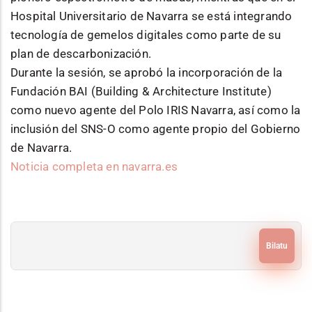
Hospital Universitario de Navarra se está integrando
tecnología de gemelos digitales como parte de su
plan de descarbonización.
Durante la sesión, se aprobó la incorporación de la
Fundación BAI (Building & Architecture Institute)
como nuevo agente del Polo IRIS Navarra, así como la
inclusión del SNS-O como agente propio del Gobierno
de Navarra.
Noticia completa en navarra.es
Bilatu