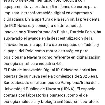
espacio de experimentación tecnológica con
equipamiento valorado en 5 millones de euros para
impulsar la transformación digital en empresas y
ciudadanía. En la apertura de la reunión, la presidenta
de IRIS Navarra y consejera de Universidad,
Innovación y Transformación Digital, Patricia Fanlo, ha
subrayado el avance en la descentralización de la
innovación con la apertura de un espacio en Tudela, y
el papel del Polo como motor estratégico para
posicionar a Navarra como referente en digitalización,
biología sintética e industria 4.0.
El Polo de Innovación Digital IRIS Navarra abrirá las
puertas de su nueva sede a comienzos de 2025 en El
Sario, ubicado en el campus de Pamplona/Iruña de la
Universidad Pública de Navarra (UPNA). El espacio
contará con laboratorios punteros, como el de
biología molecular y biología sintética, un laboratorio