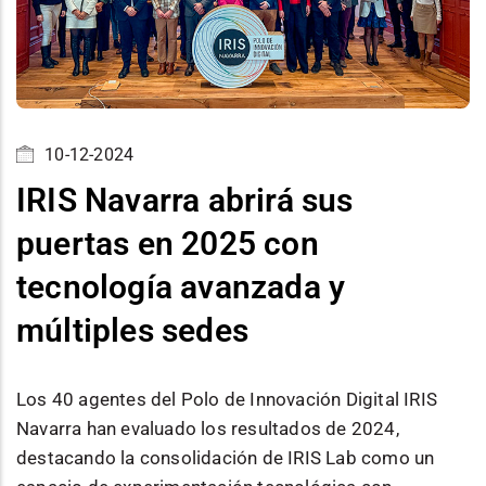
10-12-2024
IRIS Navarra abrirá sus
puertas en 2025 con
tecnología avanzada y
múltiples sedes
Los 40 agentes del Polo de Innovación Digital IRIS
Navarra han evaluado los resultados de 2024,
destacando la consolidación de IRIS Lab como un