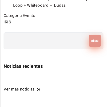
Loop + Whiteboard + Dudas
Categoría Evento
IRIS
Bilatu
Noticias recientes
Ver más noticias