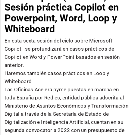
Sesión práctica Copilot en
Powerpoint, Word, Loop y
Whiteboard
En esta sexta sesión del ciclo sobre Microsoft
Copilot, se profundizará en casos prácticos de
Copilot en Word y PowerPoint basados en sesión
anterior.
Haremos también casos prácticos en Loop y
Whiteboard
Las Oficinas Acelera pyme puestas en marcha en
toda España por Red.es, entidad pública adscrita al
Ministerio de Asuntos Económicos y Transformación
Digital a través de la Secretaría de Estado de
Digitalización e Inteligencia Artificial, cuentan en su
segunda convocatoria 2022 con un presupuesto de