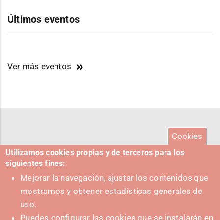
Últimos eventos
Ver más eventos
Cookies
Utilizamos cookies propias y de terceros para los
siguientes fines:
Mejorar la navegación, ajustar los contenidos que
mostramos y obtener estadísticas generales de
uso.
Puedes configurar las cookies que se instalarán en